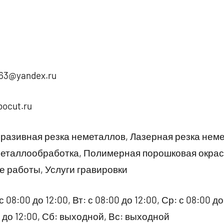
963@yandex.ru
bocut.ru
разивная резка неметаллов, Лазерная резка нем
еталлообработка, Полимерная порошковая окрас
 работы, Услуги гравировки
08:00 до 12:00, Вт: с 08:00 до 12:00, Ср: с 08:00 до 
00 до 12:00, Сб: выходной, Вс: выходной