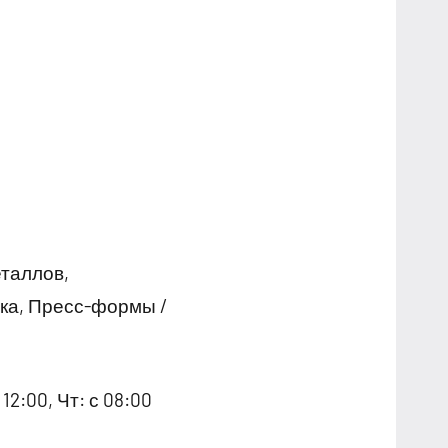
еталлов,
ка, Пресс-формы /
12:00, Чт: с 08:00