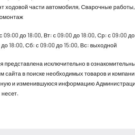
т ходовой части автомобиля, Сварочные работы, 
номонтаж
09:00 до 18:00, Вт: с 09:00 до 18:00, Ср: с 09:00 до 
0 до 18:00, Сб: с 09:00 до 15:00, Вс: выходной
 представлена исключительно в ознакомительны
 сайта в поиске необходимых товаров и компани
рную и изменившуюся информацию Администраци
 несет.