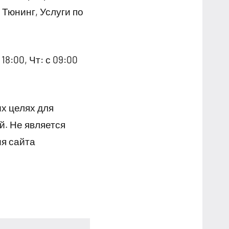
Тюнинг, Услуги по
18:00, Чт: с 09:00
х целях для
й. Не является
я сайта