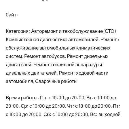
Cайт:
Категория: Авторемонт и техобслуживание (СТО),
Компьютерная диагностика автомобилей, Ремонт /
обслуживание автомобильных климатических
систем, Ремонт автобусов, Ремонт дизельных
двигателей, Ремонт топливной аппаратуры
дизельных двигателей, Ремонт ходовой части
автомобиля, Сварочные работы
Время работы: Пн: с 10:00 до 20:00, Вт: с 10:00 до
20:00, Ср: с 10:00 до 20:00, Чт: с 10:00 до 20:00, Пт:
с 10:00 до 20:00, Сб: с 10:00 до 20:00, Вс: выходной