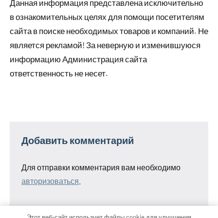
Данная информация представлена исключительно
в ознакомительных целях для помощи посетителям
сайта в поиске необходимых товаров и компаний. Не
является рекламой! За неверную и изменившуюся
информацию Администрация сайта
ответственность не несет.
Добавить комментарий
Для отправки комментария вам необходимо
авторизоваться
.
Этот веб-сайт использует файлы cookie для улучшения