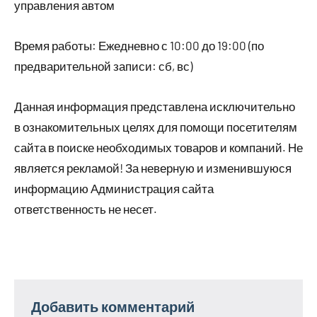
управления автом
Время работы: Ежедневно с 10:00 до 19:00 (по
предварительной записи: сб, вс)
Данная информация представлена исключительно
в ознакомительных целях для помощи посетителям
сайта в поиске необходимых товаров и компаний. Не
является рекламой! За неверную и изменившуюся
информацию Администрация сайта
ответственность не несет.
Добавить комментарий