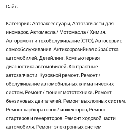
Cайт:
Категория: Автоаксессуары, Автозапчасти для
иномарок, Автомасла / Мотомасла / Химия,
Авторемонт и техобслуживание (СТО), Автосервис
самообслуживания, Антикоррозийная обработка
автомобилей, Детейлинг, Компьютерная
диагностика автомобилей, Контрактные
автозапчасти, Кузовной ремонт, Ремонт /
обслуживание автомобильных климатических
систем, Ремонт / тюнинг мототехники, Ремонт
бензиновых двигателей, Ремонт выхлопных систем,
Ремонт карбюраторов / инжекторов, Ремонт
стартеров и генераторов, Ремонт ходовой части
автомобиля, Ремонт электронных систем