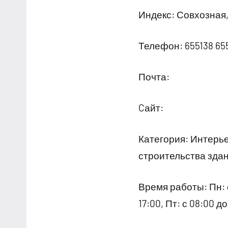
Индекс: Совхозная,
Телефон: 655138 65
Почта:
Cайт:
Категория: Интерь
строительства зда
Время работы: Пн: с 
17:00, Пт: с 08:00 