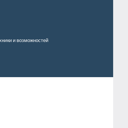
хники и возможностей