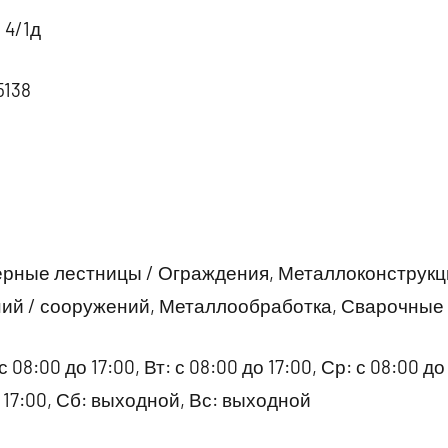
 4/1д
5138
ерные лестницы / Ограждения, Металлоконструкц
ний / сооружений, Металлообработка, Сварочные
08:00 до 17:00, Вт: с 08:00 до 17:00, Ср: с 08:00 до 
до 17:00, Сб: выходной, Вс: выходной