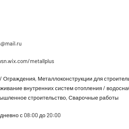
s@mail.ru
vsn.wix.com/metallplus
/ Ограждения, Металлоконструкции для строитель
живание внутренних систем отопления / водосна
ышленное строительство, Сварочные работы
невно с 08:00 до 20:00