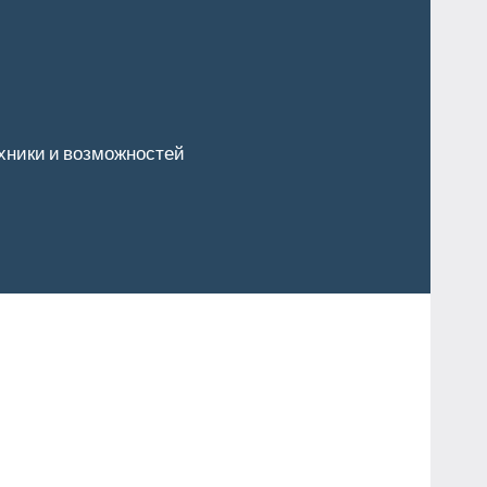
хники и возможностей