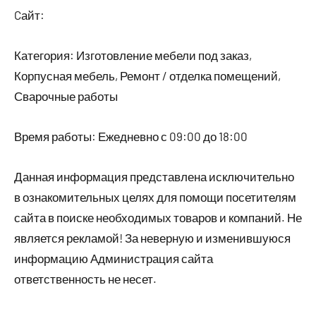
Cайт:
Категория: Изготовление мебели под заказ,
Корпусная мебель, Ремонт / отделка помещений,
Сварочные работы
Время работы: Ежедневно с 09:00 до 18:00
Данная информация представлена исключительно
в ознакомительных целях для помощи посетителям
сайта в поиске необходимых товаров и компаний. Не
является рекламой! За неверную и изменившуюся
информацию Администрация сайта
ответственность не несет.