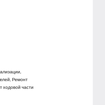
нализации,
елей, Ремонт
т ходовой части