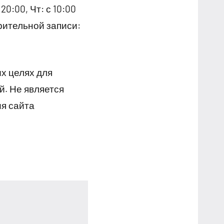
20:00, Чт: с 10:00
арительной записи:
х целях для
й. Не является
я сайта