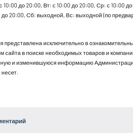
10:00 до 20:00, Вт: с 10:00 до 20:00, Ср: с 10:00 до 
00 до 20:00, Сб: выходной, Вс: выходной (по предв
 представлена исключительно в ознакомительны
 сайта в поиске необходимых товаров и компани
рную и изменившуюся информацию Администраци
 несет.
ментарий