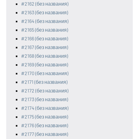
#2162 (без названия)
#2163 (без названия)
#2164 (без названия)
#2165 (без названия)
#2166 (без названия)
#2167 (без названия)
#2168 (без названия)
#2169 (без названия)
#2170 (без названия)
#2171 (без названия)
#2172 (без названия)
#2173 (без названия)
#2174 (без названия)
#2175 (без названия)
#2176 (без названия)
#2177 (без названия)