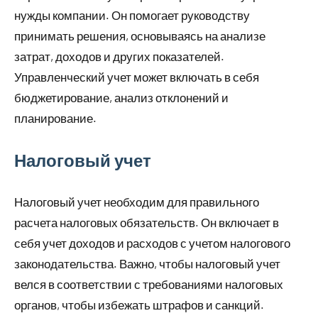
нужды компании. Он помогает руководству
принимать решения, основываясь на анализе
затрат, доходов и других показателей.
Управленческий учет может включать в себя
бюджетирование, анализ отклонений и
планирование.
Налоговый учет
Налоговый учет необходим для правильного
расчета налоговых обязательств. Он включает в
себя учет доходов и расходов с учетом налогового
законодательства. Важно, чтобы налоговый учет
велся в соответствии с требованиями налоговых
органов, чтобы избежать штрафов и санкций.