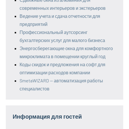
современных интерьеров и экстерьеров
Ведение учета и сдача отчетности для
предприятий
Профессиональный аутсорсинг
бухгалтерских услуг для малого бизнеса
Энергосберегающие окна для комфортного
микроклимата в помещении круглый год
Коды скидок и предложения на софт для
оптимизации расходов компании
SmetaWIZARD — автоматизация работы
специалистов
Информация для гостей