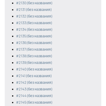
#2130 (без названия)
#2131 (без названия)
#2132 (без названия)
#2133 (без названия)
#2134 (без названия)
#2135 (без названия)
#2136 (без названия)
#2137 (без названия)
#2138 (без названия)
#2139 (без названия)
#2140 (без названия)
#2141 (без названия)
#2142 (без названия)
#2143 (без названия)
#2144 (без названия)
#2145 (без названия)