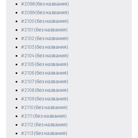
#2098 (без названия)
#2099 (без названия)
#2100 (без названия)
#2101 (без названия)
#2102 (без названия)
#2103 (без названия)
#2104 (без названия)
#2105 (без названия)
#2106 (без названия)
#2107 (без названия)
#2108 (без названия)
#2109 (без названия)
#2110 (без названия)
#2111 (без названия)
#2112 (без названия)
#2113 (без названия)