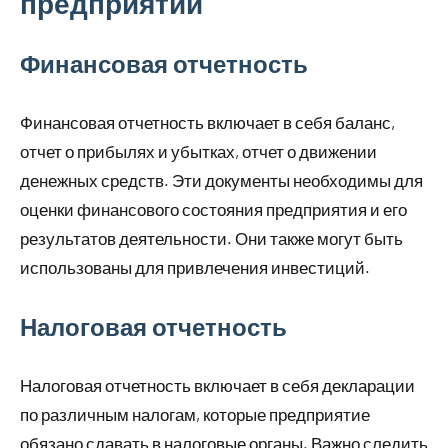
предприятий
Финансовая отчетность
Финансовая отчетность включает в себя баланс,
отчет о прибылях и убытках, отчет о движении
денежных средств. Эти документы необходимы для
оценки финансового состояния предприятия и его
результатов деятельности. Они также могут быть
использованы для привлечения инвестиций.
Налоговая отчетность
Налоговая отчетность включает в себя декларации
по различным налогам, которые предприятие
обязано сдавать в налоговые органы. Важно следить