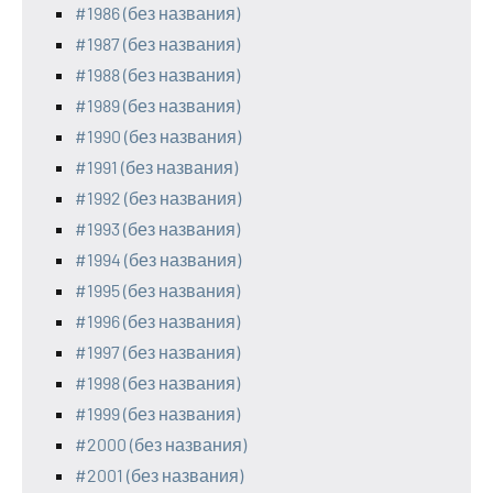
#1986 (без названия)
#1987 (без названия)
#1988 (без названия)
#1989 (без названия)
#1990 (без названия)
#1991 (без названия)
#1992 (без названия)
#1993 (без названия)
#1994 (без названия)
#1995 (без названия)
#1996 (без названия)
#1997 (без названия)
#1998 (без названия)
#1999 (без названия)
#2000 (без названия)
#2001 (без названия)