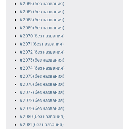
#2066 (без названия)
#2067 (без названия)
#2068 (без названия)
#2069 (без названия)
#2070 (без названия)
#2071 (без названия)
#2072 (без названия)
#2073 (без названия)
#2074 (без названия)
#2075 (без названия)
#2076 (без названия)
#2077 (без названия)
#2078 (без названия)
#2079 (без названия)
#2080 (без названия)
#2081 (без названия)