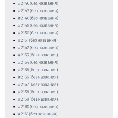
#2146 (без названия)
#2147 (без названия)
#2148 (без названия)
#2149 (без названия)
#2150 (без названия)
#2151 (без названия)
#2152 (без названия)
#2153 (без названия)
#2154 (без названия)
#2155 (без названия)
#2156 (без названия)
#2157 (без названия)
#2158 (без названия)
#2159 (без названия)
#2160 (без названия)
#2161 (без названия)