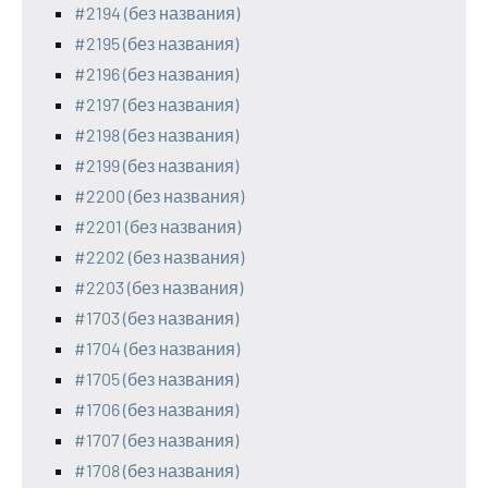
#2194 (без названия)
#2195 (без названия)
#2196 (без названия)
#2197 (без названия)
#2198 (без названия)
#2199 (без названия)
#2200 (без названия)
#2201 (без названия)
#2202 (без названия)
#2203 (без названия)
#1703 (без названия)
#1704 (без названия)
#1705 (без названия)
#1706 (без названия)
#1707 (без названия)
#1708 (без названия)