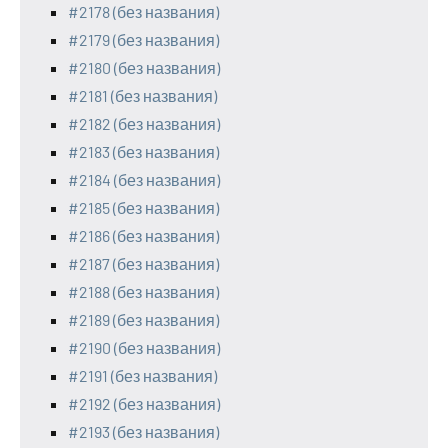
#2178 (без названия)
#2179 (без названия)
#2180 (без названия)
#2181 (без названия)
#2182 (без названия)
#2183 (без названия)
#2184 (без названия)
#2185 (без названия)
#2186 (без названия)
#2187 (без названия)
#2188 (без названия)
#2189 (без названия)
#2190 (без названия)
#2191 (без названия)
#2192 (без названия)
#2193 (без названия)