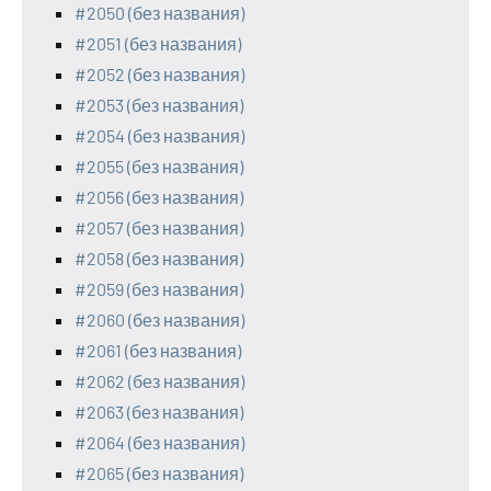
#2050 (без названия)
#2051 (без названия)
#2052 (без названия)
#2053 (без названия)
#2054 (без названия)
#2055 (без названия)
#2056 (без названия)
#2057 (без названия)
#2058 (без названия)
#2059 (без названия)
#2060 (без названия)
#2061 (без названия)
#2062 (без названия)
#2063 (без названия)
#2064 (без названия)
#2065 (без названия)