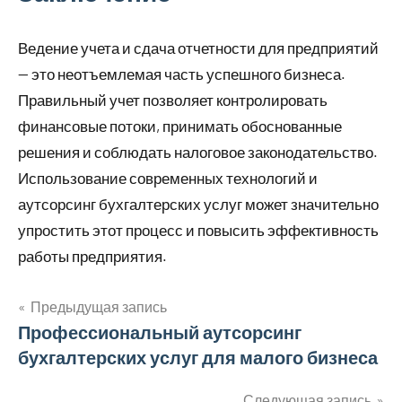
Ведение учета и сдача отчетности для предприятий
— это неотъемлемая часть успешного бизнеса.
Правильный учет позволяет контролировать
финансовые потоки, принимать обоснованные
решения и соблюдать налоговое законодательство.
Использование современных технологий и
аутсорсинг бухгалтерских услуг может значительно
упростить этот процесс и повысить эффективность
работы предприятия.
Предыдущая запись
Навигация
Профессиональный аутсорсинг
бухгалтерских услуг для малого бизнеса
по
Следующая запись