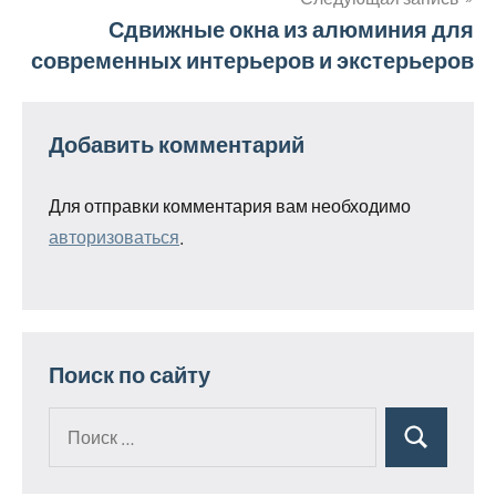
записям
Сдвижные окна из алюминия для
современных интерьеров и экстерьеров
Добавить комментарий
Для отправки комментария вам необходимо
авторизоваться
.
Поиск по сайту
Поиск
Поиск
для: