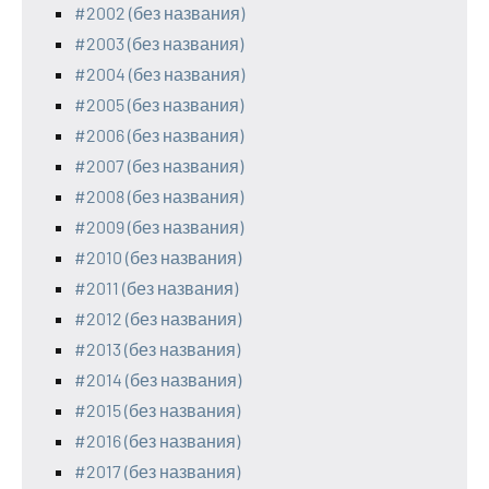
#2002 (без названия)
#2003 (без названия)
#2004 (без названия)
#2005 (без названия)
#2006 (без названия)
#2007 (без названия)
#2008 (без названия)
#2009 (без названия)
#2010 (без названия)
#2011 (без названия)
#2012 (без названия)
#2013 (без названия)
#2014 (без названия)
#2015 (без названия)
#2016 (без названия)
#2017 (без названия)