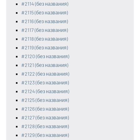
#2114 (без названия)
#2115 (без названия)
#2116 (без названия)
#2117 (без названия)
#2118 (без названия)
#2119 (без названия)
#2120 (без названия)
#2121 (без названия)
#2122 (без названия)
#2123 (без названия)
#2124 (без названия)
#2125 (без названия)
#2126 (без названия)
#2127 (без названия)
#2128 (без названия)
#2129 (без названия)