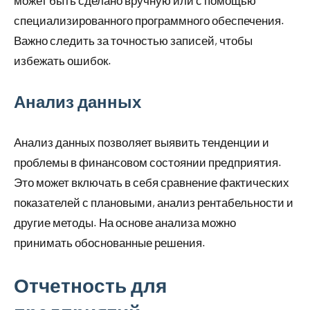
может быть сделано вручную или с помощью
специализированного программного обеспечения.
Важно следить за точностью записей, чтобы
избежать ошибок.
Анализ данных
Анализ данных позволяет выявить тенденции и
проблемы в финансовом состоянии предприятия.
Это может включать в себя сравнение фактических
показателей с плановыми, анализ рентабельности и
другие методы. На основе анализа можно
принимать обоснованные решения.
Отчетность для