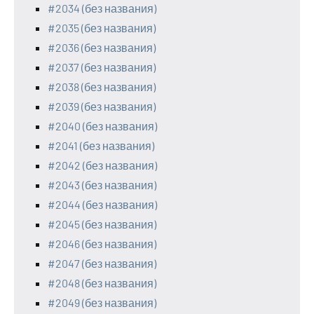
#2034 (без названия)
#2035 (без названия)
#2036 (без названия)
#2037 (без названия)
#2038 (без названия)
#2039 (без названия)
#2040 (без названия)
#2041 (без названия)
#2042 (без названия)
#2043 (без названия)
#2044 (без названия)
#2045 (без названия)
#2046 (без названия)
#2047 (без названия)
#2048 (без названия)
#2049 (без названия)