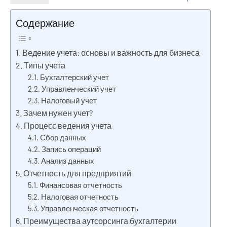
Содержание
Ведение учета: основы и важность для бизнеса
Типы учета
Бухгалтерский учет
Управленческий учет
Налоговый учет
Зачем нужен учет?
Процесс ведения учета
Сбор данных
Запись операций
Анализ данных
Отчетность для предприятий
Финансовая отчетность
Налоговая отчетность
Управленческая отчетность
Преимущества аутсорсинга бухгалтерии