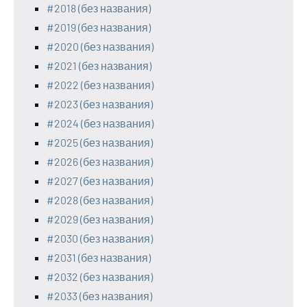
#2018 (без названия)
#2019 (без названия)
#2020 (без названия)
#2021 (без названия)
#2022 (без названия)
#2023 (без названия)
#2024 (без названия)
#2025 (без названия)
#2026 (без названия)
#2027 (без названия)
#2028 (без названия)
#2029 (без названия)
#2030 (без названия)
#2031 (без названия)
#2032 (без названия)
#2033 (без названия)