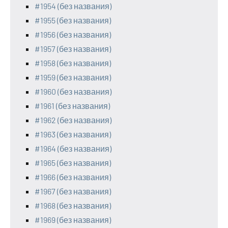
#1954 (без названия)
#1955 (без названия)
#1956 (без названия)
#1957 (без названия)
#1958 (без названия)
#1959 (без названия)
#1960 (без названия)
#1961 (без названия)
#1962 (без названия)
#1963 (без названия)
#1964 (без названия)
#1965 (без названия)
#1966 (без названия)
#1967 (без названия)
#1968 (без названия)
#1969 (без названия)