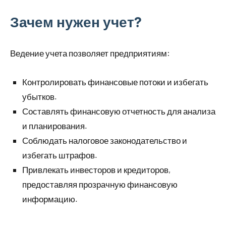
Зачем нужен учет?
Ведение учета позволяет предприятиям:
Контролировать финансовые потоки и избегать
убытков.
Составлять финансовую отчетность для анализа
и планирования.
Соблюдать налоговое законодательство и
избегать штрафов.
Привлекать инвесторов и кредиторов,
предоставляя прозрачную финансовую
информацию.