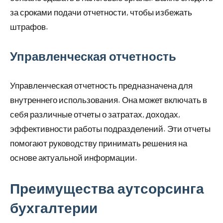
за сроками подачи отчетности, чтобы избежать
штрафов.
Управленческая отчетность
Управленческая отчетность предназначена для
внутреннего использования. Она может включать в
себя различные отчеты о затратах, доходах,
эффективности работы подразделений. Эти отчеты
помогают руководству принимать решения на
основе актуальной информации.
Преимущества аутсорсинга
бухгалтерии