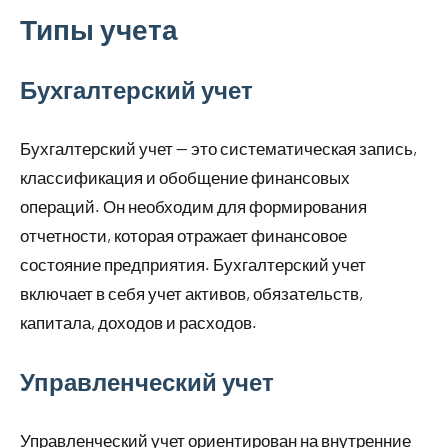
Типы учета
Бухгалтерский учет
Бухгалтерский учет — это систематическая запись,
классификация и обобщение финансовых
операций. Он необходим для формирования
отчетности, которая отражает финансовое
состояние предприятия. Бухгалтерский учет
включает в себя учет активов, обязательств,
капитала, доходов и расходов.
Управленческий учет
Управленческий учет ориентирован на внутренние