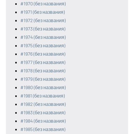
#1970 (без названия)
#1971 (без названия)
#1972 (без названия)
#1973 (без названия)
#1974 (без названия)
#1975 (без названия)
#1976 (без названия)
#1977 (без названия)
#1978 (без названия)
#1979 (без названия)
#1980 (без названия)
#1981 (без названия)
#1982 (без названия)
#1983 (без названия)
#1984 (без названия)
#1985 (без названия)