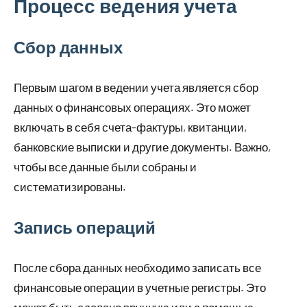
Процесс ведения учета
Сбор данных
Первым шагом в ведении учета является сбор
данных о финансовых операциях. Это может
включать в себя счета-фактуры, квитанции,
банковские выписки и другие документы. Важно,
чтобы все данные были собраны и
систематизированы.
Запись операций
После сбора данных необходимо записать все
финансовые операции в учетные регистры. Это