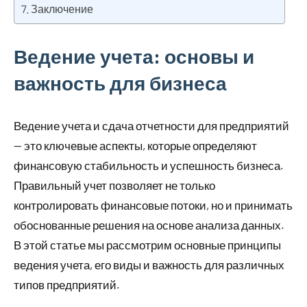
Заключение
Ведение учета: основы и
важность для бизнеса
Ведение учета и сдача отчетности для предприятий
— это ключевые аспекты, которые определяют
финансовую стабильность и успешность бизнеса.
Правильный учет позволяет не только
контролировать финансовые потоки, но и принимать
обоснованные решения на основе анализа данных.
В этой статье мы рассмотрим основные принципы
ведения учета, его виды и важность для различных
типов предприятий.