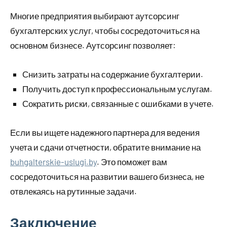
Многие предприятия выбирают аутсорсинг
бухгалтерских услуг, чтобы сосредоточиться на
основном бизнесе. Аутсорсинг позволяет:
Снизить затраты на содержание бухгалтерии.
Получить доступ к профессиональным услугам.
Сократить риски, связанные с ошибками в учете.
Если вы ищете надежного партнера для ведения
учета и сдачи отчетности, обратите внимание на
buhgalterskie-uslugi.by
. Это поможет вам
сосредоточиться на развитии вашего бизнеса, не
отвлекаясь на рутинные задачи.
Заключение