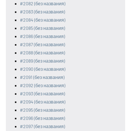
#2082 (без названия)
#2083 (без названия)
#2084 (без названия)
#2085 (без названия)
#2086 (без названия)
#2087 (без названия)
#2088 (без названия)
#2089 (без названия)
#2090 (без названия)
#2091 (без названия)
#2092 (без названия)
#2093 (без названия)
#2094 (без названия)
#2095 (без названия)
#2096 (без названия)
#2097 (без названия)