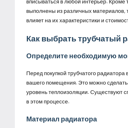
вписываться в любой интерьер. Кроме 
выполнены из различных материалов, та
влияет на их характеристики и стоимос
Как выбрать трубчатый 
Определите необходимую м
Перед покупкой трубчатого радиатора
вашего помещения. Это можно сделать,
уровень теплоизоляции. Существуют с
в этом процессе.
Материал радиатора