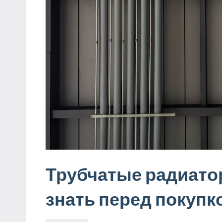
Трубчатые радиато
знать перед покупк