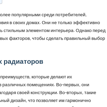
более популярными среди потребителей,
вия в своих домах. Они не только эффективно
ть стильным элементом интерьера. Однако перед
евых факторов, чтобы сделать правильный выбор
х радиаторов
преимуществ, которые делают их
в различных помещениях. Во-первых, они
годаря своей конструкции. Во-вторых, такие
ный дизайн, что позволяет им гармонично