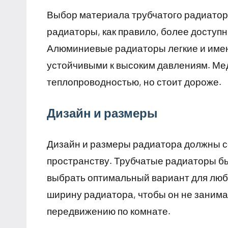
Выбор материала трубчатого радиатор
радиаторы, как правило, более доступн
Алюминиевые радиаторы легкие и имею
устойчивыми к высоким давлениям. Мед
теплопроводностью, но стоит дороже.
Дизайн и размеры
Дизайн и размеры радиатора должны с
пространству. Трубчатые радиаторы бы
выбрать оптимальный вариант для любо
ширину радиатора, чтобы он не заним
передвижению по комнате.