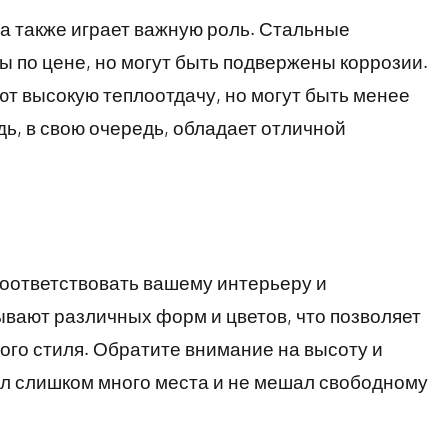
а также играет важную роль. Стальные
ы по цене, но могут быть подвержены коррозии.
т высокую теплоотдачу, но могут быть менее
ь, в свою очередь, обладает отличной
оответствовать вашему интерьеру и
вают различных форм и цветов, что позволяет
го стиля. Обратите внимание на высоту и
ал слишком много места и не мешал свободному