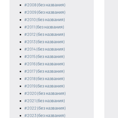
#2008 (без названия)
#2009 (без названия)
#2010 (без названия)
#2011 (без названия)
#2012 (без названия)
#2013 (без названия)
#2014 (без названия)
#2015 (без названия)
#2016 (без названия)
#2017 (без названия)
#2018 (без названия)
#2019 (без названия)
#2020 (без названия)
#2021 (без названия)
#2022 (без названия)
#2023 (без названия)