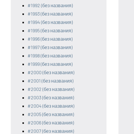
#1992 (без названия)
#1993 (без названия)
#1994 (без названия)
#1995 (без названия)
#1996 (без названия)
#1997 (без названия)
#1998 (без названия)
#1999 (без названия)
#2000 (без названия)
#2001 (без названия)
#2002 (без названия)
#2003 (без названия)
#2004 (без названия)
#2005 (без названия)
#2006 (без названия)
#2007 (без названия)