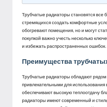
Трубчатые радиаторы становятся все 
стремящихся создать комфортные усло
обогревают помещения, но и могут ста
покупкой важно учесть несколько ключ
и избежать распространенных ошибок.
Преимущества трубчаты
Трубчатые радиаторы обладают рядом 
привлекательными для использования 
обеспечивают высокую теплоотдачу бла
радиаторы имеют современный и стиль