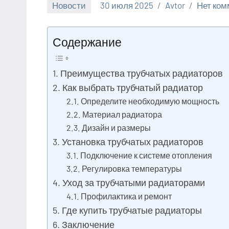
Новости
30 июля 2025
Avtor
Нет ком
Содержание
Преимущества трубчатых радиаторов
Как выбрать трубчатый радиатор
Определите необходимую мощность
Материал радиатора
Дизайн и размеры
Установка трубчатых радиаторов
Подключение к системе отопления
Регулировка температуры
Уход за трубчатыми радиаторами
Профилактика и ремонт
Где купить трубчатые радиаторы
Заключение