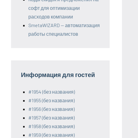
софт для оптимизации
расходов компании
SmetaWIZARD — автоматизация
работы специалистов
Информация для гостей
#1954 (без названия)
#1955 (без названия)
#1956 (без названия)
#1957 (без названия)
#1958 (без названия)
#1959 (без названия)