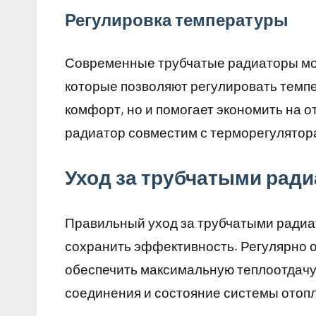
Регулировка температуры
Современные трубчатые радиаторы мо
которые позволяют регулировать темпе
комфорт, но и помогает экономить на 
радиатор совместим с терморегулятор
Уход за трубчатыми рад
Правильный уход за трубчатыми радиа
сохранить эффективность. Регулярно о
обеспечить максимальную теплоотдачу
соединения и состояние системы отоп