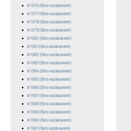
#1976 (без названия)
#1977 (без названия)
#1978 (без названия)
#1979 (без названия)
#1980 (без названия)
#1981 (без названия)
#1982 (без названия)
#1983 (без названия)
#1984 (без названия)
#1985 (без названия)
#1986 (без названия)
#1987 (без названия)
#1988 (без названия)
#1989 (без названия)
#1990 (без названия)
#1991 (без названия)