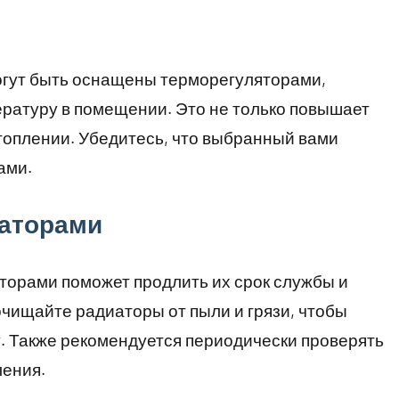
гут быть оснащены терморегуляторами,
ратуру в помещении. Это не только повышает
отоплении. Убедитесь, что выбранный вами
ами.
иаторами
торами поможет продлить их срок службы и
чищайте радиаторы от пыли и грязи, чтобы
. Также рекомендуется периодически проверять
ления.