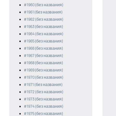
#1960 (без названия)
#1961 (без названия)
#1962 (без названия)
#1963 (без названия)
#1964 (без названия)
#1965 (без названия)
#1966 (без названия)
#1967 (без названия)
#1968 (без названия)
#1969 (без названия)
#1970 (без названия)
#1971 (без названия)
#1972 (без названия)
#1973 (без названия)
#1974 (без названия)
#1975 (без названия)