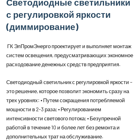
Светодиодные светильники
с регулировкой яркости
(диммирование)
ГК ЭлПромЭнерго проектирует и выполняет монтаж
систем освещения, предусматривающих экономное
расходование денежных средств предприятия.
Светодиодный светильник с регулировкой яркости –
это решение, которое позволит экономить сразу на
трех уровнях: • Путем сокращения потребляемой
мощности в 2-3 раза; • Регулированием
интенсивности светового потока; • Безупречной
работой в течение 10 и более лет без ремонта и
дополнительных трат на обслуживание.