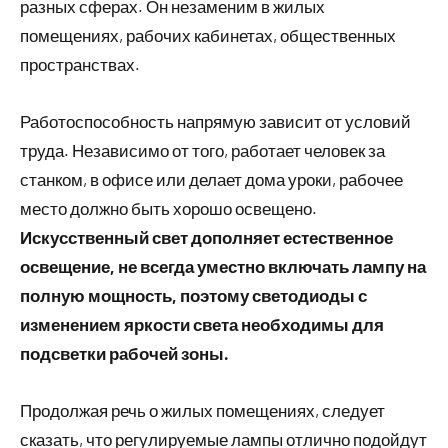
разных сферах. Он незаменим в жилых
помещениях, рабочих кабинетах, общественных
пространствах.
Работоспособность напрямую зависит от условий
труда. Независимо от того, работает человек за
станком, в офисе или делает дома уроки, рабочее
место должно быть хорошо освещено.
Искусственный свет дополняет естественное
освещение, не всегда уместно включать лампу на
полную мощность, поэтому светодиоды с
изменением яркости света необходимы для
подсветки рабочей зоны.
Продолжая речь о жилых помещениях, следует
сказать, что регулируемые лампы отлично подойдут