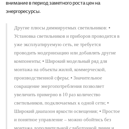
внимание в период заметного роста цен на
энергоресурсы.
Другие плюсы диммируемых светильников: •
Установка светильников и приборов проводится в
уже эксплуатируемую сеть, не требуется
проводить модернизацию или добавлять другие
компоненты; • Широкий модельный ряд для
монтажа на объекты жилой, коммерческой,
производственной сферы; • Значительное
сокращение энергопотребления позволяет
увеличить примерно в 10 раз количество
светильников, подключаемых к одной сети; •
Широкий диапазон яркости освещения; • Простое
и понятное управление – можно обойтись без
монтажа дополнительной слаботочной линии и