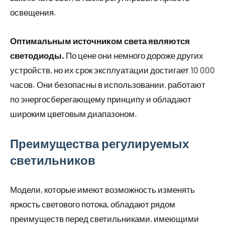
освещения.
Оптимальным источником света являются
светодиоды.
По цене они немного дороже других
устройств, но их срок эксплуатации достигает 10 000
часов. Они безопасны в использовании, работают
по энергосберегающему принципу и обладают
широким цветовым диапазоном.
Преимущества регулируемых
светильников
Модели, которые имеют возможность изменять
яркость светового потока, обладают рядом
преимуществ перед светильниками, имеющими