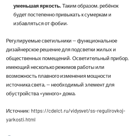
уменьшая яркость.
Таким образом, ребёнок
будет постепенно привыкать к сумеркам и
избавляться от фобии.
Регулируемые светильники — функциональное
дизайнерское решение для подсветки жилых и
общественных помещений. Осветительный прибор,
имеющий несколько режимов работы или
возможность плавного изменения мощности
источника света, — необходимый элемент для
обустройства «умного» дома.
Источник:
https://cdelct.ru/vidysvet/ss-regulirovkoj-
yarkosti.html