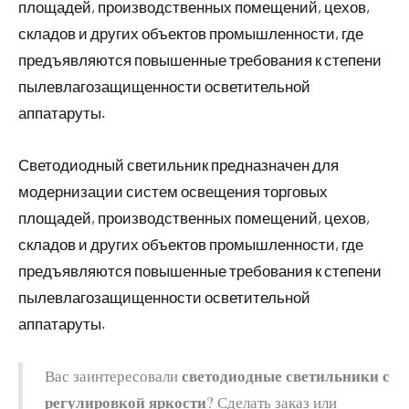
площадей, производственных помещений, цехов,
складов и других объектов промышленности, где
предъявляются повышенные требования к степени
пылевлагозащищенности осветительной
аппатаруты.
Светодиодный светильник предназначен для
модернизации систем освещения торговых
площадей, производственных помещений, цехов,
складов и других объектов промышленности, где
предъявляются повышенные требования к степени
пылевлагозащищенности осветительной
аппатаруты.
светодиодные светильники с
Вас заинтересовали
регулировкой яркости
? Сделать заказ или