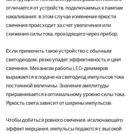
отличается от устройств, подключаемых к лампам
накаливания: в этом случае изменение яркости
свечения происходит за счет увеличения или
снижения силы тока, проходящего через прибор.
Если применить такое устройство с обычным
светодиодом, резко упадет эффективность и цвет
свечения. Механизм работы LED-диммеров
выражается в подаче на светодиод импульсов тока
постоянной величины. Значение амплитуды
приравнивается к оптимальному уровню силы тока.
Яркость света зависит от ширины импульсов.
Чтобы добиться ровного свечения, исключающего
эффект мерцания, импульсы подаются с высокой