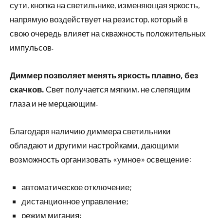
сути, кнопка на светильнике, изменяющая яркость,
напрямую воздействует на резистор, который в
свою очередь влияет на скважность положительных
импульсов.
Диммер позволяет менять яркость плавно, без
скачков.
Свет получается мягким, не слепящим
глаза и не мерцающим.
Благодаря наличию диммера светильники
обладают и другими настройками, дающими
возможность организовать «умное» освещение:
автоматическое отключение;
дистанционное управление;
режим мигания;