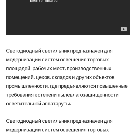
Светодиодный светильник предназначен для
модернизации систем освещения торговых
площадей, рабочих мест, производственных
помещений, цехов, складов и других объектов
промышленности, где предъявляются повышенные
требования к степени пылевлагозащищенности
осветительной аппатаруты.
Светодиодный светильник предназначен для
модернизации систем освещения торговых