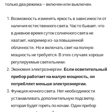
только два режима — включен или выключен.
Возможность изменять яркость в зависимости от
наличия естественного света. Часто бывает, что
в дневное время суток солнечного света не
хватает, например из-за повышенной
облачности. Но и включать свет на полную
мощность не требуется. В этих случаях хороши
регулируемые светильники.
Экономия электроэнергии.
Если осветительный
прибор работает на малую мощность, он
потребляет меньше электроэнергии.
Функция ночного света. Нет необходимости
устанавливать дополнительную подсветку,
которая будет гореть по ночам. Один прибор