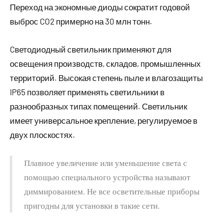
Переход на экономные диоды сократит годовой
выброс CO2 примерно на 30 млн тонн.
Cветодиодный светильник применяют для
освещения производств, складов, промышленных
территорий. Высокая степень пыле и влагозащиты
IP65 позволяет применять светильники в
разнообразных типах помещений. Светильник
имеет универсальное крепление, регулируемое в
двух плоскостях.
Плавное увеличение или уменьшение света с
помощью специального устройства называют
диммированием. Не все осветительные приборы
пригодны для установки в такие сети.