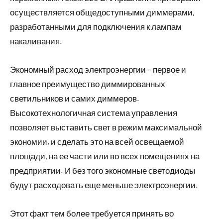
осуществляется общедоступными диммерами,
разработанными для подключения к лампам
накаливания.
Экономный расход электроэнергии – первое и
главное преимущество диммированных
светильников и самих диммеров.
Высокотехнологичная система управления
позволяет выставить свет в режим максимальной
экономии, и сделать это на всей освещаемой
площади, на ее части или во всех помещениях на
предприятии. И без того экономные светодиоды
будут расходовать еще меньше электроэнергии.
Этот факт тем более требуется принять во