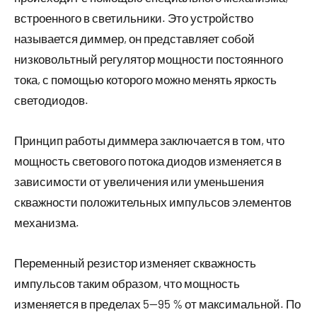
встроенного в светильники. Это устройство
называется диммер, он представляет собой
низковольтный регулятор мощности постоянного
тока, с помощью которого можно менять яркость
светодиодов.
Принцип работы диммера заключается в том, что
мощность светового потока диодов изменяется в
зависимости от увеличения или уменьшения
скважности положительных импульсов элементов
механизма.
Переменный резистор изменяет скважность
импульсов таким образом, что мощность
изменяется в пределах 5—95 % от максимальной. По