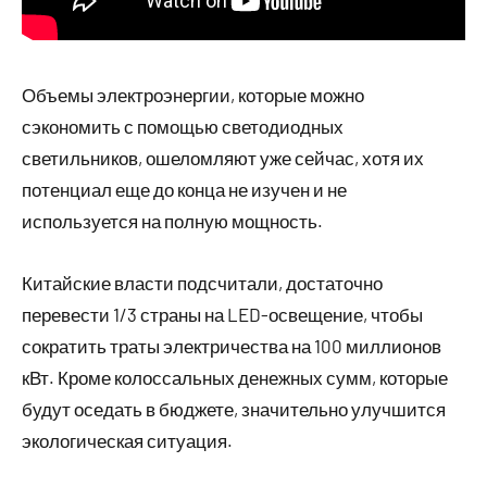
Объемы электроэнергии, которые можно
сэкономить с помощью светодиодных
светильников, ошеломляют уже сейчас, хотя их
потенциал еще до конца не изучен и не
используется на полную мощность.
Китайские власти подсчитали, достаточно
перевести 1/3 страны на LED-освещение, чтобы
сократить траты электричества на 100 миллионов
кВт. Кроме колоссальных денежных сумм, которые
будут оседать в бюджете, значительно улучшится
экологическая ситуация.