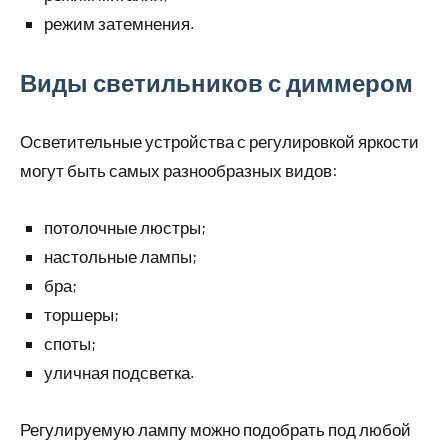
режим затемнения.
Виды светильников с диммером
Осветительные устройства с регулировкой яркости
могут быть самых разнообразных видов:
потолочные люстры;
настольные лампы;
бра;
торшеры;
споты;
уличная подсветка.
Регулируемую лампу можно подобрать под любой