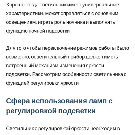
Хорошо, когда светильник имеет универсальные
характеристики, может справляться с основным
освещением, играть роль ночника и выполнять
функцию ночной подсветки.
Для того чтобы переключение режимов работы было
возможно, осветительный прибор должен иметь
встроенный механизм изменения яркости
подсветки. Рассмотрим особенности светильника с
функцией регулировки яркости.
Сфера использования ламп с
регулировкой подсветки
Светильник с регулировкой яркости необходим в