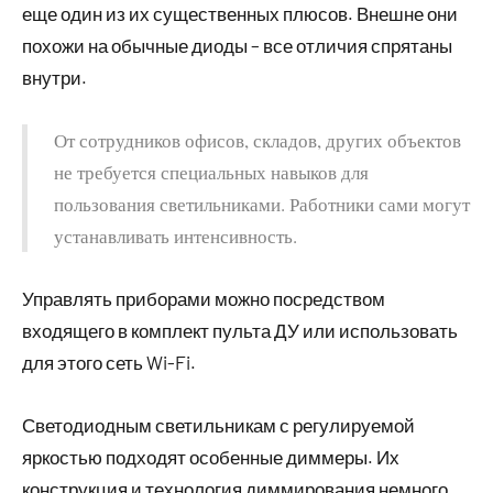
еще один из их существенных плюсов. Внешне они
похожи на обычные диоды – все отличия спрятаны
внутри.
От сотрудников офисов, складов, других объектов
не требуется специальных навыков для
пользования светильниками. Работники сами могут
устанавливать интенсивность.
Управлять приборами можно посредством
входящего в комплект пульта ДУ или использовать
для этого сеть Wi-Fi.
Светодиодным светильникам с регулируемой
яркостью подходят особенные диммеры. Их
конструкция и технология диммирования немного