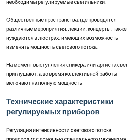
необходимы регулируемые светильники.
Общественные пространства, где проводятся
различные мероприятия, лекции, концерты, также
нуждаются в люстрах, имеющих возможность
изменять мощность светового потока.
На момент выступления спикера или артиста свет
приглушают, а во время коллективной работы
включают на полную мощность.
Технические характеристики
регулируемых приборов
Регуляция интенсивности светового потока
происходит с помощью специального механизма,