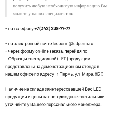
получить любую необходимую информацию Вы
можете у наших специалистов:
– по телефону
+7 (342) 238-77-77
– по электронной почте ledperm@ledperm.ru
– через форму on-line заказа, перейдя по
– Образцы светодиодной (LED) продукции
представлены на демонстрационном стенде в
нашем офисе по адресу: г.Пермь, ул. Мира, 8Б ().
Наличие на складе заинтересовавшей Вас LED
продукции и цены на светодиодные светильники
уточняйте у Вашего персонального менеджера.