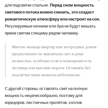
для подсветки спальни.
Перед сном мощность
светового потока можно снизить, это создаст
романтическую атмосферу или настроит на сон.
Регулируемые ночники или бра не будут мешать
ярким светом спящему рядом человеку.
Многие жильцы квартир или загородных домов
предпочитают не выключать свет в доме
полностью, особенно если в помещении есть
лестница или высокие пороги. Оставлять без
подсветки такие комнаты небезопасно.
С другой стороны, оставлять свет на полную
мощность нецелесообразно, поэтому для
коридоров, лестничных пролётов, холлов