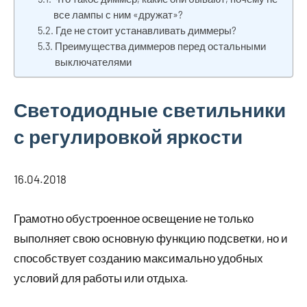
все лампы с ним «дружат»?
Где не стоит устанавливать диммеры?
Преимущества диммеров перед остальными
выключателями
Светодиодные светильники
с регулировкой яркости
16.04.2018
Грамотно обустроенное освещение не только
выполняет свою основную функцию подсветки, но и
способствует созданию максимально удобных
условий для работы или отдыха.