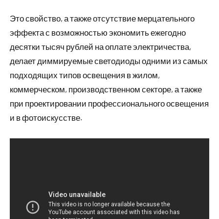
Это свойство, а также отсутствие мерцательного
эффекта с возможностью экономить ежегодно
десятки тысяч рублей на оплате электричества,
делает диммируемые светодиоды одними из самых
подходящих типов освещения в жилом,
коммерческом, производственном секторе, а также
при проектировании профессионального освещения
и в фотоискусстве.