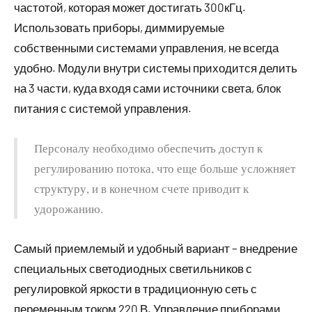
частотой, которая может достигать 300кГц.
Использовать приборы, диммируемые
собственными системами управления, не всегда
удобно. Модули внутри системы приходится делить
на 3 части, куда входя сами источники света, блок
питания с системой управления.
Персоналу необходимо обеспечить доступ к
регулированию потока, что еще больше усложняет
структуру, и в конечном счете приводит к
удорожанию.
Самый приемлемый и удобный вариант – внедрение
специальных светодиодных светильников с
регулировкой яркости в традиционную сеть с
переменным током 220 В. Управление приборами