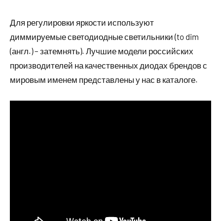
Для регулировки яркости используют
диммируемые светодиодные светильники (to dim
(англ.) – затемнять). Лучшие модели российских
производителей на качественных диодах брендов с
мировым именем представлены у нас в каталоге.