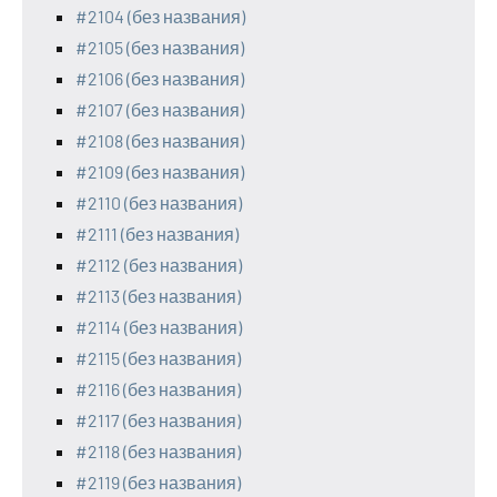
#2104 (без названия)
#2105 (без названия)
#2106 (без названия)
#2107 (без названия)
#2108 (без названия)
#2109 (без названия)
#2110 (без названия)
#2111 (без названия)
#2112 (без названия)
#2113 (без названия)
#2114 (без названия)
#2115 (без названия)
#2116 (без названия)
#2117 (без названия)
#2118 (без названия)
#2119 (без названия)