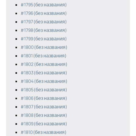
#1795 (без названия)
#1796 (без названия)
#1797 (без названия)
#1798 (без названия)
#1799 (без названия)
#1800 (без названия)
#1801 (без названия)
#1802 (без названия)
#1803 (без названия)
#1804 (без названия)
#1805 (без названия)
#1806 (без названия)
#1807 (без названия)
#1808 (без названия)
#1809 (без названия)
#1810 (без названия)