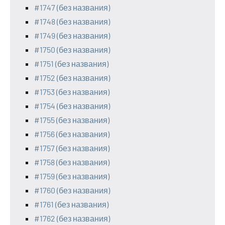
#1747 (без названия)
#1748 (без названия)
#1749 (без названия)
#1750 (без названия)
#1751 (без названия)
#1752 (без названия)
#1753 (без названия)
#1754 (без названия)
#1755 (без названия)
#1756 (без названия)
#1757 (без названия)
#1758 (без названия)
#1759 (без названия)
#1760 (без названия)
#1761 (без названия)
#1762 (без названия)