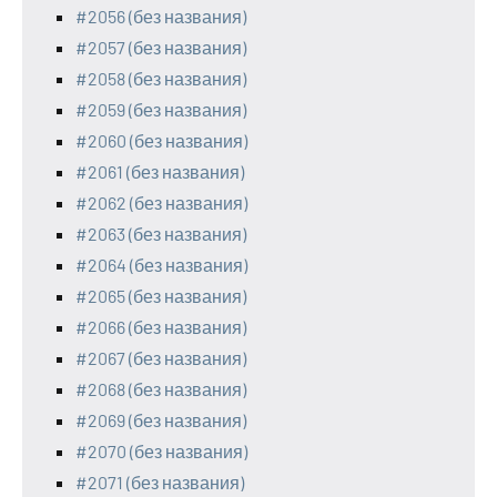
#2056 (без названия)
#2057 (без названия)
#2058 (без названия)
#2059 (без названия)
#2060 (без названия)
#2061 (без названия)
#2062 (без названия)
#2063 (без названия)
#2064 (без названия)
#2065 (без названия)
#2066 (без названия)
#2067 (без названия)
#2068 (без названия)
#2069 (без названия)
#2070 (без названия)
#2071 (без названия)