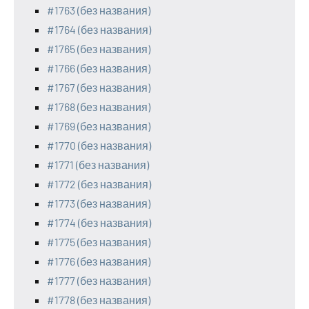
#1763 (без названия)
#1764 (без названия)
#1765 (без названия)
#1766 (без названия)
#1767 (без названия)
#1768 (без названия)
#1769 (без названия)
#1770 (без названия)
#1771 (без названия)
#1772 (без названия)
#1773 (без названия)
#1774 (без названия)
#1775 (без названия)
#1776 (без названия)
#1777 (без названия)
#1778 (без названия)