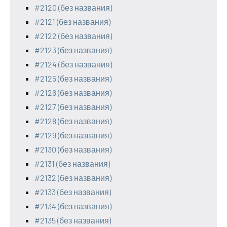
#2120 (без названия)
#2121 (без названия)
#2122 (без названия)
#2123 (без названия)
#2124 (без названия)
#2125 (без названия)
#2126 (без названия)
#2127 (без названия)
#2128 (без названия)
#2129 (без названия)
#2130 (без названия)
#2131 (без названия)
#2132 (без названия)
#2133 (без названия)
#2134 (без названия)
#2135 (без названия)