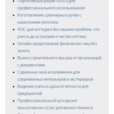
Портативные рации Hytera для
профессионального использования
Изготовление сувенирных ручек с
нанесением логотипа
ЛОС для коттеджа без лишних проблем: что
учесть до установки и чистки септика
Онлайн кредитование физических лиц без
залога
Вывоз строительного мусора от организаций
с документами
Сдвижные окна из алюминия для
современных интерьеров и экстерьеров
Ведение учета и сдача отчетности для
предприятий
Профессиональный аутсорсинг
бухгалтерских услуг для малого бизнеса