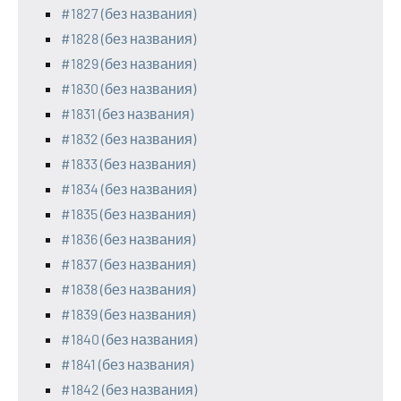
#1827 (без названия)
#1828 (без названия)
#1829 (без названия)
#1830 (без названия)
#1831 (без названия)
#1832 (без названия)
#1833 (без названия)
#1834 (без названия)
#1835 (без названия)
#1836 (без названия)
#1837 (без названия)
#1838 (без названия)
#1839 (без названия)
#1840 (без названия)
#1841 (без названия)
#1842 (без названия)