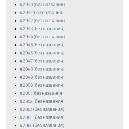
#2040 (без названия)
#2041 (без названия)
#2042 (без названия)
#2043 (без названия)
#2044 (без названия)
#2045 (без названия)
#2046 (без названия)
#2047 (без названия)
#2048 (без названия)
#2049 (без названия)
#2050 (без названия)
#2051 (без названия)
#2052 (без названия)
#2053 (без названия)
#2054 (без названия)
#2055 (без названия)