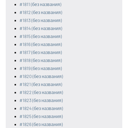
#1811 (без названия)
#1812 (без названия)
#1813 (без названия)
#1814 (без названия)
#1815 (без названия)
#1816 (без названия)
#1817 (без названия)
#1818 (без названия)
#1819 (без названия)
#1820 (без названия)
#1821 (без названия)
#1822 (без названия)
#1823 (без названия)
#1824 (без названия)
#1825 (без названия)
#1826 (без названия)