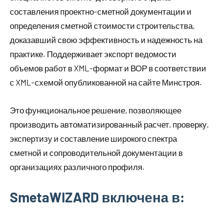
составления проектно-сметной документации и
определения сметной стоимости строительства,
доказавший свою эффективность и надежность на
практике. Поддерживает экспорт ведомости
объемов работ в XML-формат и ВОР в соответствии
с XML-схемой опубликованной на сайте Минстроя.
Это функциональное решение, позволяющее
производить автоматизированный расчет, проверку,
экспертизу и составление широкого спектра
сметной и сопроводительной документации в
организациях различного профиля.
SmetaWIZARD включена в: