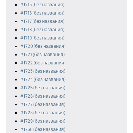
#1715 (без названия)
#1716 (без названия)
#1717 (без названия)
#1718 (без названия)
#1719 (без названия)
#1720 (без названия)
#1721 (без названия)
#1722 (без названия)
#1723 (без названия)
#1724 (без названия)
#1725 (без названия)
#1726 (без названия)
#1727 (без названия)
#1728 (без названия)
#1729 (без названия)
#1730 (без названия)