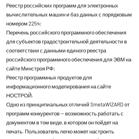
Реестр российских программ для электронных
вычислительных машин и баз данных с порядковым
номером 2254;
Перечень российского программного обеспечения
для субъектов градостроительной деятельности в
соответствии с данными единого реестра
российского программного обеспечения для ЭВМ на
сайте Минстроя РФ;
Реестр программных продуктов для
информационного моделирования на сайте
НОСТРОЙ.
Одно из принципиальных отличий SmetaWIZARD от
программ конкурентов — возможность работать с
документом в том виде, в котором он пойдет на
печать. Пользователь легко может настроить