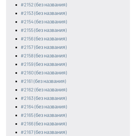
#2152 (без названия)
#2153 (без названия)
#2154 (без названия)
#2155 (без названия)
#2156 (без названия)
#2157 (без названия)
#2158 (без названия)
#2159 (без названия)
#2160 (без названия)
#2161 (без названия)
#2162 (без названия)
#2163 (без названия)
#2164 (без названия)
#2165 (без названия)
#2166 (без названия)
#2167 (без названия)