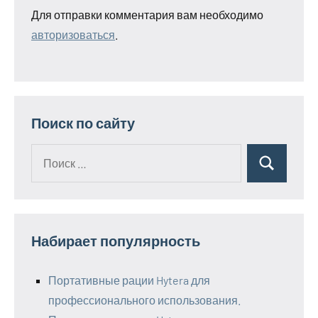
Для отправки комментария вам необходимо
авторизоваться
.
Поиск по сайту
Поиск
Поиск
для:
Набирает популярность
Портативные рации Hytera для
профессионального использования.