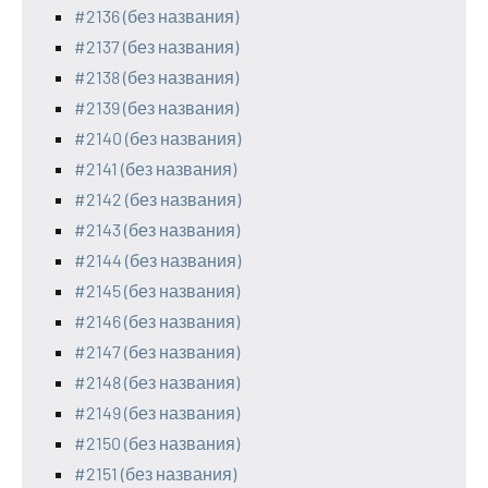
#2136 (без названия)
#2137 (без названия)
#2138 (без названия)
#2139 (без названия)
#2140 (без названия)
#2141 (без названия)
#2142 (без названия)
#2143 (без названия)
#2144 (без названия)
#2145 (без названия)
#2146 (без названия)
#2147 (без названия)
#2148 (без названия)
#2149 (без названия)
#2150 (без названия)
#2151 (без названия)