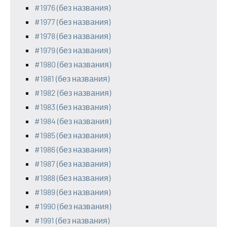
#1976 (без названия)
#1977 (без названия)
#1978 (без названия)
#1979 (без названия)
#1980 (без названия)
#1981 (без названия)
#1982 (без названия)
#1983 (без названия)
#1984 (без названия)
#1985 (без названия)
#1986 (без названия)
#1987 (без названия)
#1988 (без названия)
#1989 (без названия)
#1990 (без названия)
#1991 (без названия)