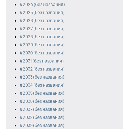
#2024 (без названия)
#2025 (без названия)
#2026 (без названия)
#2027 (без названия)
#2028 (без названия)
#2029 (без названия)
#2030 (без названия)
#2031 (без названия)
#2032 (без названия)
#2033 (без названия)
#2034 (без названия)
#2035 (без названия)
#2036 (без названия)
#2037 (без названия)
#2038 (без названия)
#2039 (без названия)