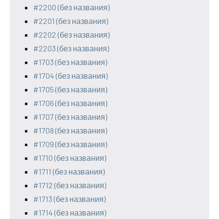
#2200 (без названия)
#2201 (без названия)
#2202 (без названия)
#2203 (без названия)
#1703 (без названия)
#1704 (без названия)
#1705 (без названия)
#1706 (без названия)
#1707 (без названия)
#1708 (без названия)
#1709 (без названия)
#1710 (без названия)
#1711 (без названия)
#1712 (без названия)
#1713 (без названия)
#1714 (без названия)