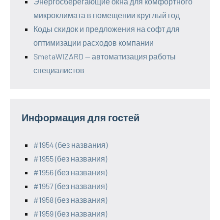
Энергосберегающие окна для комфортного
микроклимата в помещении круглый год
Коды скидок и предложения на софт для
оптимизации расходов компании
SmetaWIZARD — автоматизация работы
специалистов
Информация для гостей
#1954 (без названия)
#1955 (без названия)
#1956 (без названия)
#1957 (без названия)
#1958 (без названия)
#1959 (без названия)