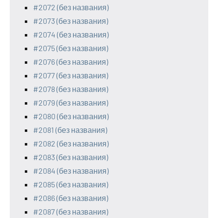
#2072 (без названия)
#2073 (без названия)
#2074 (без названия)
#2075 (без названия)
#2076 (без названия)
#2077 (без названия)
#2078 (без названия)
#2079 (без названия)
#2080 (без названия)
#2081 (без названия)
#2082 (без названия)
#2083 (без названия)
#2084 (без названия)
#2085 (без названия)
#2086 (без названия)
#2087 (без названия)