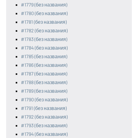
#1779 (без названия)
#1780 (без названия)
#1781 (без названия)
#1782 (без названия)
#1783 (без названия)
#1784 (без названия)
#1785 (без названия)
#1786 (без названия)
#1787 (без названия)
#1788 (без названия)
#1789 (без названия)
#1790 (без названия)
#1791 (без названия)
#1792 (без названия)
#1793 (без названия)
#1794 (без названия)