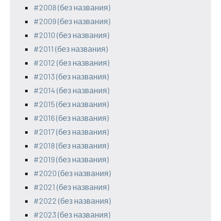
#2008 (без названия)
#2009 (без названия)
#2010 (без названия)
#2011 (без названия)
#2012 (без названия)
#2013 (без названия)
#2014 (без названия)
#2015 (без названия)
#2016 (без названия)
#2017 (без названия)
#2018 (без названия)
#2019 (без названия)
#2020 (без названия)
#2021 (без названия)
#2022 (без названия)
#2023 (без названия)