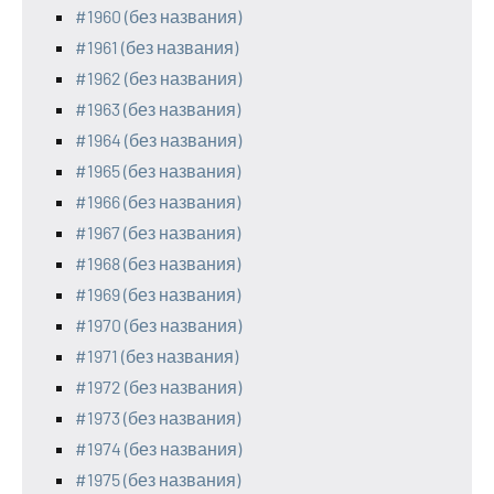
#1960 (без названия)
#1961 (без названия)
#1962 (без названия)
#1963 (без названия)
#1964 (без названия)
#1965 (без названия)
#1966 (без названия)
#1967 (без названия)
#1968 (без названия)
#1969 (без названия)
#1970 (без названия)
#1971 (без названия)
#1972 (без названия)
#1973 (без названия)
#1974 (без названия)
#1975 (без названия)