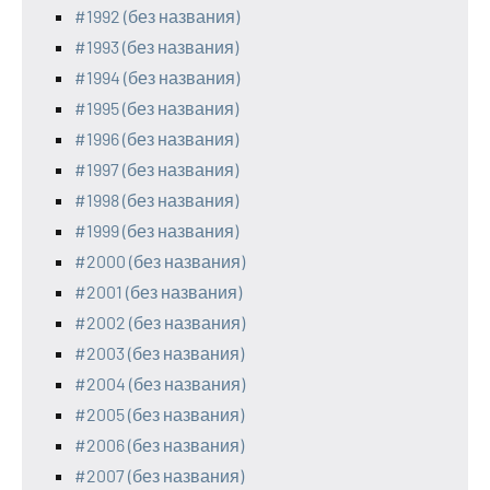
#1992 (без названия)
#1993 (без названия)
#1994 (без названия)
#1995 (без названия)
#1996 (без названия)
#1997 (без названия)
#1998 (без названия)
#1999 (без названия)
#2000 (без названия)
#2001 (без названия)
#2002 (без названия)
#2003 (без названия)
#2004 (без названия)
#2005 (без названия)
#2006 (без названия)
#2007 (без названия)