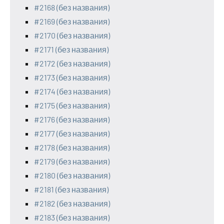
#2168 (без названия)
#2169 (без названия)
#2170 (без названия)
#2171 (без названия)
#2172 (без названия)
#2173 (без названия)
#2174 (без названия)
#2175 (без названия)
#2176 (без названия)
#2177 (без названия)
#2178 (без названия)
#2179 (без названия)
#2180 (без названия)
#2181 (без названия)
#2182 (без названия)
#2183 (без названия)