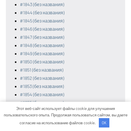
#1843 (без названия)
#1844 (без названия)
#1845 (без названия)
#1846 (без названия)
#1847 (без названия)
#1848 (без названия)
#1849 (без названия)
#1850 (без названия)
#1851 (без названия)
#1852 (без названия)
#1853 (без названия)
#1854 (без названия)
#1855 (без названия)
Этот веб-сайт использует файлы cookie для улучшения
#1856 (без названия)
пользовательского опыта. Продолжая пользоваться сайтом, вы даете
#1857 (без названия)
согласие на использование файлов cookie.
OK
#1858 (без названия)