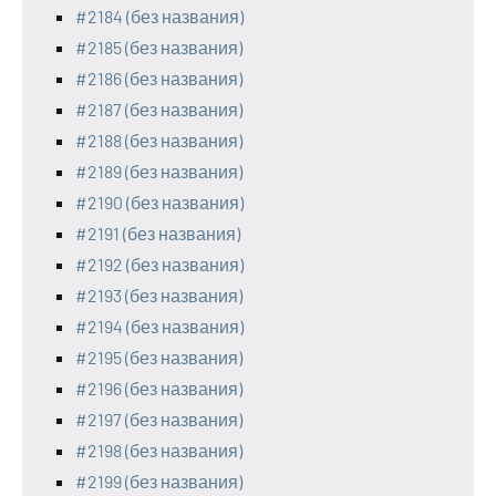
#2184 (без названия)
#2185 (без названия)
#2186 (без названия)
#2187 (без названия)
#2188 (без названия)
#2189 (без названия)
#2190 (без названия)
#2191 (без названия)
#2192 (без названия)
#2193 (без названия)
#2194 (без названия)
#2195 (без названия)
#2196 (без названия)
#2197 (без названия)
#2198 (без названия)
#2199 (без названия)