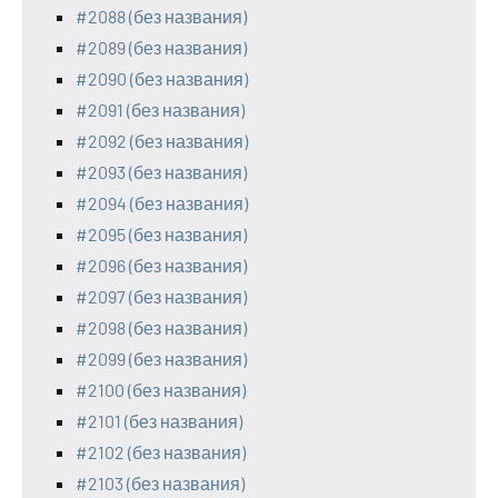
#2088 (без названия)
#2089 (без названия)
#2090 (без названия)
#2091 (без названия)
#2092 (без названия)
#2093 (без названия)
#2094 (без названия)
#2095 (без названия)
#2096 (без названия)
#2097 (без названия)
#2098 (без названия)
#2099 (без названия)
#2100 (без названия)
#2101 (без названия)
#2102 (без названия)
#2103 (без названия)