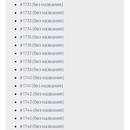
#1731 (без названия)
#1732 (без названия)
#1733 (без названия)
#1734 (без названия)
#1735 (без названия)
#1736 (без названия)
#1737 (без названия)
#1738 (без названия)
#1739 (без названия)
#1740 (без названия)
#1741 (без названия)
#1742 (без названия)
#1743 (без названия)
#1744 (без названия)
#1745 (без названия)
#1746 (без названия)