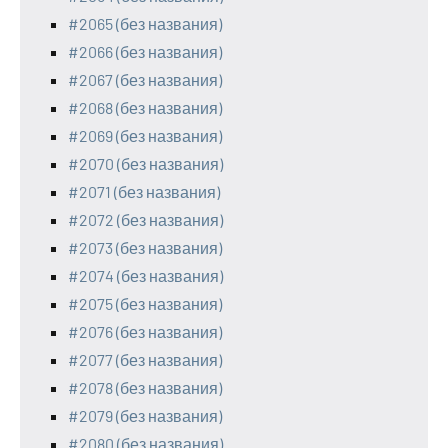
#2065 (без названия)
#2066 (без названия)
#2067 (без названия)
#2068 (без названия)
#2069 (без названия)
#2070 (без названия)
#2071 (без названия)
#2072 (без названия)
#2073 (без названия)
#2074 (без названия)
#2075 (без названия)
#2076 (без названия)
#2077 (без названия)
#2078 (без названия)
#2079 (без названия)
#2080 (без названия)