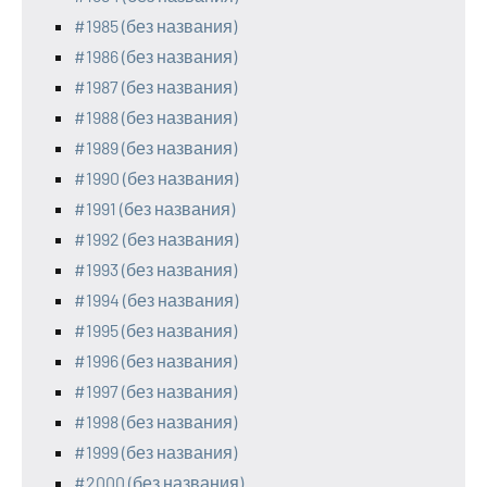
#1985 (без названия)
#1986 (без названия)
#1987 (без названия)
#1988 (без названия)
#1989 (без названия)
#1990 (без названия)
#1991 (без названия)
#1992 (без названия)
#1993 (без названия)
#1994 (без названия)
#1995 (без названия)
#1996 (без названия)
#1997 (без названия)
#1998 (без названия)
#1999 (без названия)
#2000 (без названия)