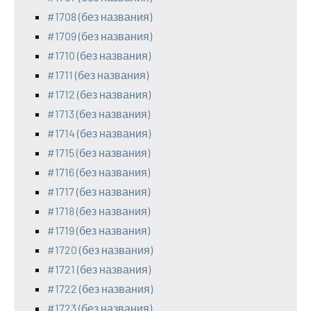
#1708 (без названия)
#1709 (без названия)
#1710 (без названия)
#1711 (без названия)
#1712 (без названия)
#1713 (без названия)
#1714 (без названия)
#1715 (без названия)
#1716 (без названия)
#1717 (без названия)
#1718 (без названия)
#1719 (без названия)
#1720 (без названия)
#1721 (без названия)
#1722 (без названия)
#1723 (без названия)