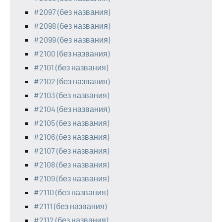
#2097 (без названия)
#2098 (без названия)
#2099 (без названия)
#2100 (без названия)
#2101 (без названия)
#2102 (без названия)
#2103 (без названия)
#2104 (без названия)
#2105 (без названия)
#2106 (без названия)
#2107 (без названия)
#2108 (без названия)
#2109 (без названия)
#2110 (без названия)
#2111 (без названия)
#2112 (без названия)