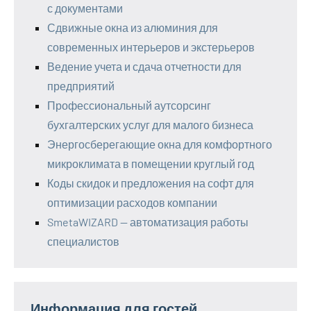
с документами
Сдвижные окна из алюминия для
современных интерьеров и экстерьеров
Ведение учета и сдача отчетности для
предприятий
Профессиональный аутсорсинг
бухгалтерских услуг для малого бизнеса
Энергосберегающие окна для комфортного
микроклимата в помещении круглый год
Коды скидок и предложения на софт для
оптимизации расходов компании
SmetaWIZARD — автоматизация работы
специалистов
Информация для гостей