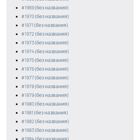
#1969 (без названия)
#1970 (без названия)
#1971 (без названия)
#1972 (без названия)
#1973 (без названия)
#1974 (без названия)
#1975 (без названия)
#1976 (без названия)
#1977 (без названия)
#1978 (без названия)
#1979 (без названия)
#1980 (без названия)
#1981 (без названия)
#1982 (без названия)
#1983 (без названия)
#1984 (без названия)