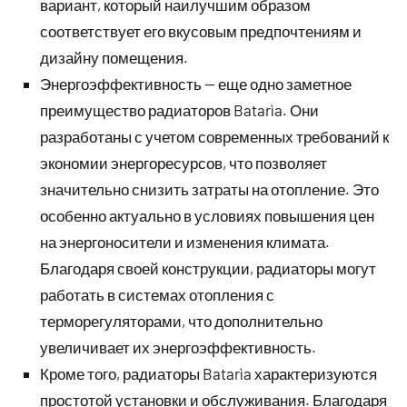
вариант, который наилучшим образом
соответствует его вкусовым предпочтениям и
дизайну помещения.
Энергоэффективность — еще одно заметное
преимущество радиаторов Batarìa. Они
разработаны с учетом современных требований к
экономии энергоресурсов, что позволяет
значительно снизить затраты на отопление. Это
особенно актуально в условиях повышения цен
на энергоносители и изменения климата.
Благодаря своей конструкции, радиаторы могут
работать в системах отопления с
терморегуляторами, что дополнительно
увеличивает их энергоэффективность.
Кроме того, радиаторы Batarìa характеризуются
простотой установки и обслуживания. Благодаря