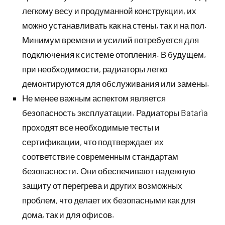
легкому весу и продуманной конструкции, их
можно устанавливать как на стены, так и на пол.
Минимум времени и усилий потребуется для
подключения к системе отопления. В будущем,
при необходимости, радиаторы легко
демонтируются для обслуживания или замены.
Не менее важным аспектом является
безопасность эксплуатации. Радиаторы Batarìa
проходят все необходимые тесты и
сертификации, что подтверждает их
соответствие современным стандартам
безопасности. Они обеспечивают надежную
защиту от перегрева и других возможных
проблем, что делает их безопасными как для
дома, так и для офисов.