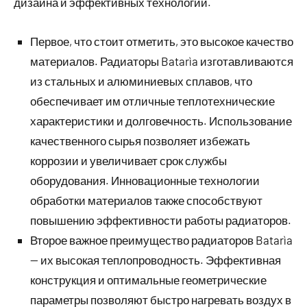
дизайна и эффективных технологий.
Первое, что стоит отметить, это высокое качество
материалов. Радиаторы Batarìa изготавливаются
из стальных и алюминиевых сплавов, что
обеспечивает им отличные теплотехнические
характеристики и долговечность. Использование
качественного сырья позволяет избежать
коррозии и увеличивает срок службы
оборудования. Инновационные технологии
обработки материалов также способствуют
повышению эффективности работы радиаторов.
Второе важное преимущество радиаторов Batarìa
— их высокая теплопроводность. Эффективная
конструкция и оптимальные геометрические
параметры позволяют быстро нагревать воздух в