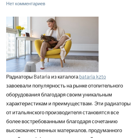
Нет комментариев
Радиаторы Batarìa из каталога
bataria kzto
завоевали популярность на рынке отопительного
оборудования благодаря своим уникальным
характеристикам и преимуществам. Эти радиаторы
от итальянского производителя становятся все
более востребованными благодаря сочетанию
высококачественных материалов, продуманного