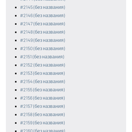
#2145 (без названия)
#2146 (без названия)
#2147 (без названия)
#2148 (без названия)
#2149 (без названия)
#2150 (без названия)
#2151 (без названия)
#2152 (без названия)
#2153 (без названия)
#2154 (без названия)
#2155 (без названия)
#2156 (без названия)
#2157 (без названия)
#2158 (без названия)
#2159 (без названия)
#2160 (без названия)