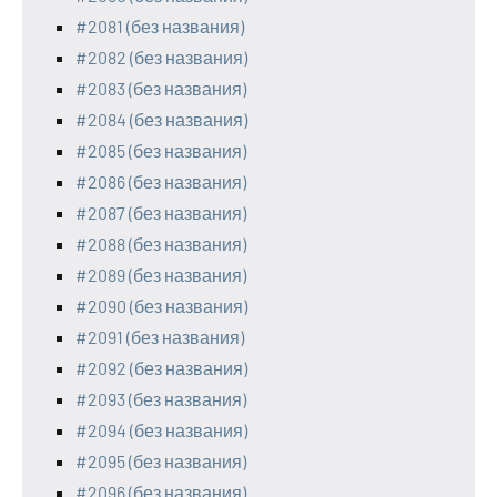
#2081 (без названия)
#2082 (без названия)
#2083 (без названия)
#2084 (без названия)
#2085 (без названия)
#2086 (без названия)
#2087 (без названия)
#2088 (без названия)
#2089 (без названия)
#2090 (без названия)
#2091 (без названия)
#2092 (без названия)
#2093 (без названия)
#2094 (без названия)
#2095 (без названия)
#2096 (без названия)