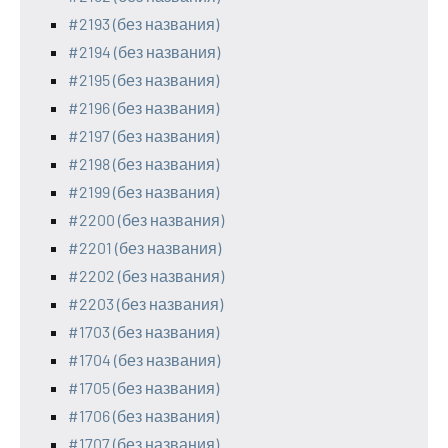
#2193 (без названия)
#2194 (без названия)
#2195 (без названия)
#2196 (без названия)
#2197 (без названия)
#2198 (без названия)
#2199 (без названия)
#2200 (без названия)
#2201 (без названия)
#2202 (без названия)
#2203 (без названия)
#1703 (без названия)
#1704 (без названия)
#1705 (без названия)
#1706 (без названия)
#1707 (без названия)