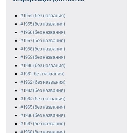
#1954 (без названия)
#1955 (без названия)
#1956 (без названия)
#1957 (без названия)
#1958 (без названия)
#1959 (без названия)
#1960 (без названия)
#1961 (без названия)
#1962 (без названия)
#1963 (без названия)
#1964 (без названия)
#1965 (без названия)
#1966 (без названия)
#1967 (без названия)
#1968 (без названия)