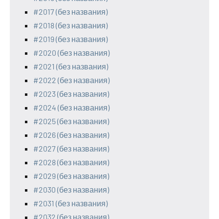
#2017 (без названия)
#2018 (без названия)
#2019 (без названия)
#2020 (без названия)
#2021 (без названия)
#2022 (без названия)
#2023 (без названия)
#2024 (без названия)
#2025 (без названия)
#2026 (без названия)
#2027 (без названия)
#2028 (без названия)
#2029 (без названия)
#2030 (без названия)
#2031 (без названия)
#2032 (без названия)