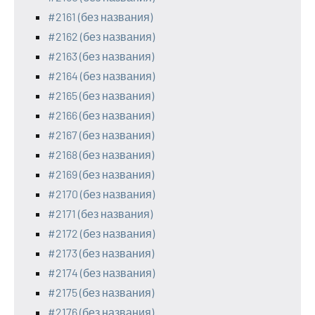
#2161 (без названия)
#2162 (без названия)
#2163 (без названия)
#2164 (без названия)
#2165 (без названия)
#2166 (без названия)
#2167 (без названия)
#2168 (без названия)
#2169 (без названия)
#2170 (без названия)
#2171 (без названия)
#2172 (без названия)
#2173 (без названия)
#2174 (без названия)
#2175 (без названия)
#2176 (без названия)