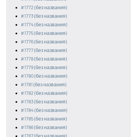
#1772 (без названия)
#1773 (без названия)
#1774 (без названия)
#1775 (без названия)
#1776 (без названия)
#1777 (без названия)
#1778 (без названия)
#1779 (без названия)
#1780 (без названия)
#1781 (без названия)
#1782 (без названия)
#1783 (без названия)
#1784 (без названия)
#1785 (без названия)
#1786 (без названия)
#1787 (без названия)