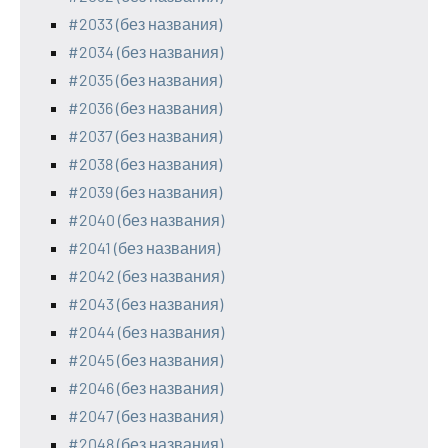
#2033 (без названия)
#2034 (без названия)
#2035 (без названия)
#2036 (без названия)
#2037 (без названия)
#2038 (без названия)
#2039 (без названия)
#2040 (без названия)
#2041 (без названия)
#2042 (без названия)
#2043 (без названия)
#2044 (без названия)
#2045 (без названия)
#2046 (без названия)
#2047 (без названия)
#2048 (без названия)