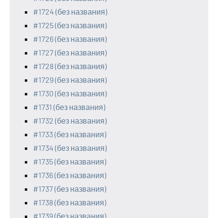
#1724 (без названия)
#1725 (без названия)
#1726 (без названия)
#1727 (без названия)
#1728 (без названия)
#1729 (без названия)
#1730 (без названия)
#1731 (без названия)
#1732 (без названия)
#1733 (без названия)
#1734 (без названия)
#1735 (без названия)
#1736 (без названия)
#1737 (без названия)
#1738 (без названия)
#1739 (без названия)