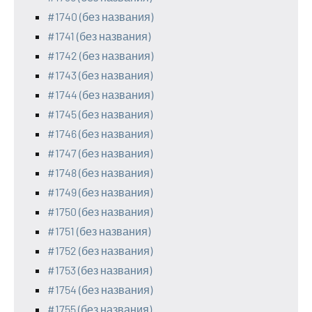
#1740 (без названия)
#1741 (без названия)
#1742 (без названия)
#1743 (без названия)
#1744 (без названия)
#1745 (без названия)
#1746 (без названия)
#1747 (без названия)
#1748 (без названия)
#1749 (без названия)
#1750 (без названия)
#1751 (без названия)
#1752 (без названия)
#1753 (без названия)
#1754 (без названия)
#1755 (без названия)