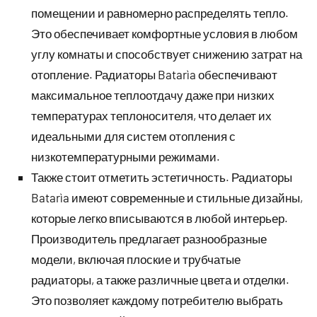
помещении и равномерно распределять тепло.
Это обеспечивает комфортные условия в любом
углу комнаты и способствует снижению затрат на
отопление. Радиаторы Batarìa обеспечивают
максимальное теплоотдачу даже при низких
температурах теплоносителя, что делает их
идеальными для систем отопления с
низкотемпературными режимами.
Также стоит отметить эстетичность. Радиаторы
Batarìa имеют современные и стильные дизайны,
которые легко вписываются в любой интерьер.
Производитель предлагает разнообразные
модели, включая плоские и трубчатые
радиаторы, а также различные цвета и отделки.
Это позволяет каждому потребителю выбрать