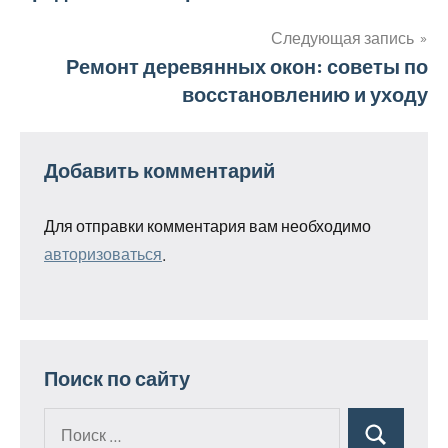
по
записям
Следующая запись
Ремонт деревянных окон: советы по
восстановлению и уходу
Добавить комментарий
Для отправки комментария вам необходимо
авторизоваться
.
Поиск по сайту
Поиск
Поиск