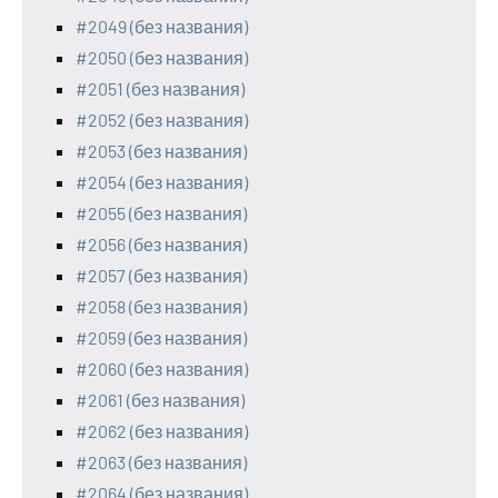
#2049 (без названия)
#2050 (без названия)
#2051 (без названия)
#2052 (без названия)
#2053 (без названия)
#2054 (без названия)
#2055 (без названия)
#2056 (без названия)
#2057 (без названия)
#2058 (без названия)
#2059 (без названия)
#2060 (без названия)
#2061 (без названия)
#2062 (без названия)
#2063 (без названия)
#2064 (без названия)