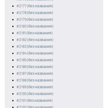
#2177 (без названия)
#2178 (без названия)
#2179 (без названия)
#2180 (без названия)
#2181 (без названия)
#2182 (без названия)
#2183 (без названия)
#2184 (без названия)
#2185 (без названия)
#2186 (без названия)
#2187 (без названия)
#2188 (без названия)
#2189 (без названия)
#2190 (без названия)
#2191 (без названия)
#2192 (без названия)