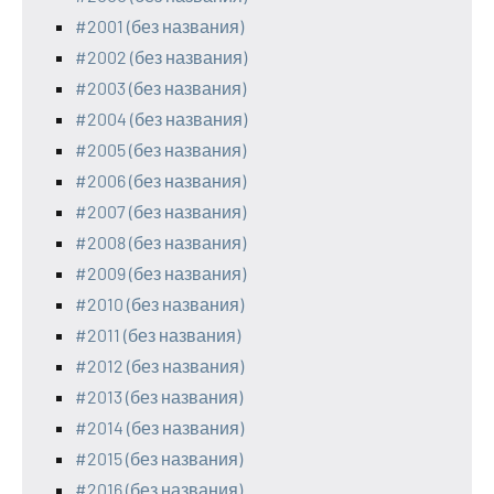
#2001 (без названия)
#2002 (без названия)
#2003 (без названия)
#2004 (без названия)
#2005 (без названия)
#2006 (без названия)
#2007 (без названия)
#2008 (без названия)
#2009 (без названия)
#2010 (без названия)
#2011 (без названия)
#2012 (без названия)
#2013 (без названия)
#2014 (без названия)
#2015 (без названия)
#2016 (без названия)