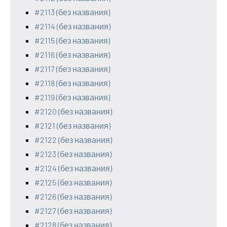
#2113 (без названия)
#2114 (без названия)
#2115 (без названия)
#2116 (без названия)
#2117 (без названия)
#2118 (без названия)
#2119 (без названия)
#2120 (без названия)
#2121 (без названия)
#2122 (без названия)
#2123 (без названия)
#2124 (без названия)
#2125 (без названия)
#2126 (без названия)
#2127 (без названия)
#2128 (без названия)