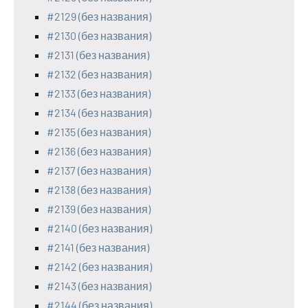
#2129 (без названия)
#2130 (без названия)
#2131 (без названия)
#2132 (без названия)
#2133 (без названия)
#2134 (без названия)
#2135 (без названия)
#2136 (без названия)
#2137 (без названия)
#2138 (без названия)
#2139 (без названия)
#2140 (без названия)
#2141 (без названия)
#2142 (без названия)
#2143 (без названия)
#2144 (без названия)