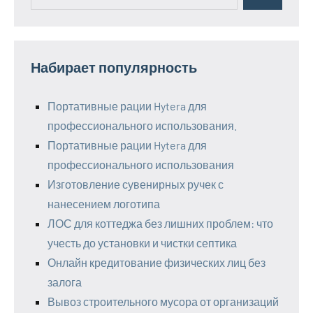
для:
Набирает популярность
Портативные рации Hytera для
профессионального использования.
Портативные рации Hytera для
профессионального использования
Изготовление сувенирных ручек с
нанесением логотипа
ЛОС для коттеджа без лишних проблем: что
учесть до установки и чистки септика
Онлайн кредитование физических лиц без
залога
Вывоз строительного мусора от организаций