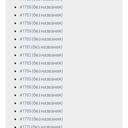
#1756 (без названия)
#1757 (без названия)
#1758 (без названия)
#1759 (без названия)
#1760 (без названия)
#1761 (без названия)
#1762 (без названия)
#1763 (без названия)
#1764 (без названия)
#1765 (без названия)
#1766 (без названия)
#1767 (без названия)
#1768 (без названия)
#1769 (без названия)
#1770 (без названия)
#1771 (без названия)