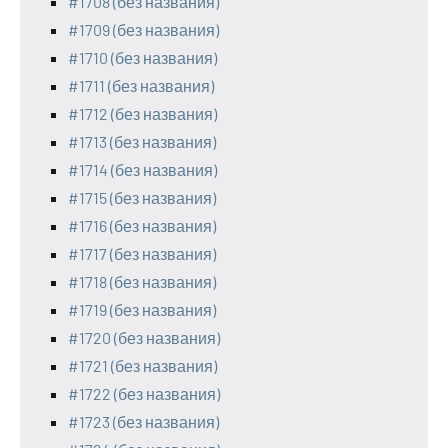
#1708 (без названия)
#1709 (без названия)
#1710 (без названия)
#1711 (без названия)
#1712 (без названия)
#1713 (без названия)
#1714 (без названия)
#1715 (без названия)
#1716 (без названия)
#1717 (без названия)
#1718 (без названия)
#1719 (без названия)
#1720 (без названия)
#1721 (без названия)
#1722 (без названия)
#1723 (без названия)