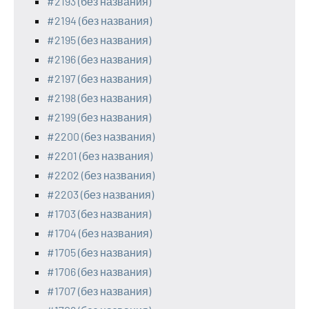
#2193 (без названия)
#2194 (без названия)
#2195 (без названия)
#2196 (без названия)
#2197 (без названия)
#2198 (без названия)
#2199 (без названия)
#2200 (без названия)
#2201 (без названия)
#2202 (без названия)
#2203 (без названия)
#1703 (без названия)
#1704 (без названия)
#1705 (без названия)
#1706 (без названия)
#1707 (без названия)