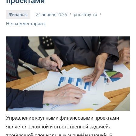
проектами
Финансы
24 апреля 2024
pricstroy_ru
Нет комментариев
Управление крупными финансовыми проектами
является сложной и ответственной задачей,
требующей специальных знаний и умений. В