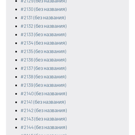
#2129 (без названия)
#2130 (без названия)
#2131 (без названия)
#2132 (без названия)
#2133 (без названия)
#2134 (без названия)
#2135 (без названия)
#2136 (без названия)
#2137 (без названия)
#2138 (без названия)
#2139 (без названия)
#2140 (без названия)
#2141 (без названия)
#2142 (без названия)
#2143 (без названия)
#2144 (без названия)