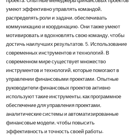
умеют эффективно управлять командой,
распределять роли и задачи, обеспечивать
коммуникацию и координацию. Они также умеют
мотивировать и вдохновлять свою команду, чтобы
достичь наилучших результатов. 5. Использование
современных инструментов и технологий. В
современном мире существует множество
инструментов и технологий, которые помогают в
управлении финансовыми проектами. Опытные
руководители финансовых проектов активно
используют такие инструменты, как программное
обеспечение для управления проектами,
аналитические системы и автоматизированные
финансовые модели, чтобы повысить
эффективность и точность своей работы.