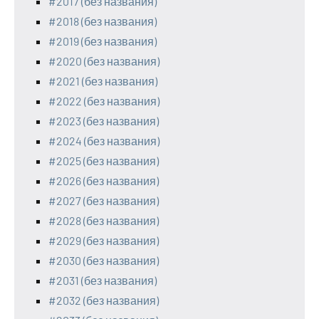
#2017 (без названия)
#2018 (без названия)
#2019 (без названия)
#2020 (без названия)
#2021 (без названия)
#2022 (без названия)
#2023 (без названия)
#2024 (без названия)
#2025 (без названия)
#2026 (без названия)
#2027 (без названия)
#2028 (без названия)
#2029 (без названия)
#2030 (без названия)
#2031 (без названия)
#2032 (без названия)