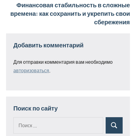
Финансовая стабильность в сложные
времена: как сохранить и укрепить свои
сбережения
Добавить комментарий
Для отправки комментария вам необходимо
авторизоваться
.
Поиск по сайту
Поиск
Поиск
для: