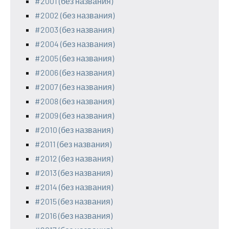
#2001 (без названия)
#2002 (без названия)
#2003 (без названия)
#2004 (без названия)
#2005 (без названия)
#2006 (без названия)
#2007 (без названия)
#2008 (без названия)
#2009 (без названия)
#2010 (без названия)
#2011 (без названия)
#2012 (без названия)
#2013 (без названия)
#2014 (без названия)
#2015 (без названия)
#2016 (без названия)