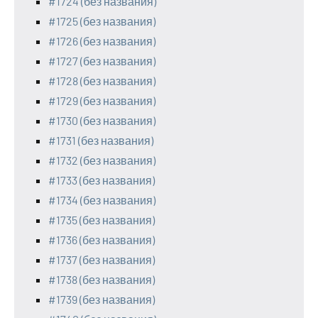
#1724 (без названия)
#1725 (без названия)
#1726 (без названия)
#1727 (без названия)
#1728 (без названия)
#1729 (без названия)
#1730 (без названия)
#1731 (без названия)
#1732 (без названия)
#1733 (без названия)
#1734 (без названия)
#1735 (без названия)
#1736 (без названия)
#1737 (без названия)
#1738 (без названия)
#1739 (без названия)