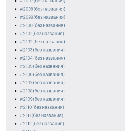
#2097 (без названия)
#2098 (без названия)
#2099 (без названия)
#2100 (без названия)
#2101 (без названия)
#2102 (без названия)
#2103 (без названия)
#2104 (без названия)
#2105 (без названия)
#2106 (без названия)
#2107 (без названия)
#2108 (без названия)
#2109 (без названия)
#2110 (без названия)
#2111 (без названия)
#2112 (без названия)