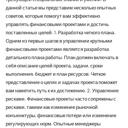
данной статье мы представим несколько опытных
советов, которые помогут вам эффективно
управлять финансовыми проектами и достичь
поставленных целей. 1. Разработка четкого плана.
Одним из первых шагов в управлении крупными
финансовыми проектами является разработка
детального плана работы. План должен включать в
себя описание целей проекта, задачи, сроки
выполнения, бюджет и план ресурсов. Четкое
представление о целях и задачах проекта поможет
вам наметить путь к их достижению. 2. Управление
рисками. Финансовые проекты часто сопряжены с
рисками, такими как изменение рыночной
конъюнктуры, финансовые потери или изменение
регулирующих норм. Опытные менеджеры