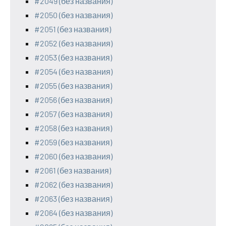
#2049 (без названия)
#2050 (без названия)
#2051 (без названия)
#2052 (без названия)
#2053 (без названия)
#2054 (без названия)
#2055 (без названия)
#2056 (без названия)
#2057 (без названия)
#2058 (без названия)
#2059 (без названия)
#2060 (без названия)
#2061 (без названия)
#2062 (без названия)
#2063 (без названия)
#2064 (без названия)