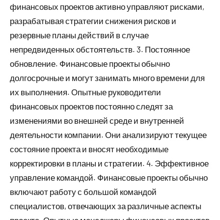
финансовых проектов активно управляют рисками,
разрабатывая стратегии снижения рисков и
резервные планы действий в случае
непредвиденных обстоятельств. 3. Постоянное
обновление. Финансовые проекты обычно
долгосрочные и могут занимать много времени для
их выполнения. Опытные руководители
финансовых проектов постоянно следят за
изменениями во внешней среде и внутренней
деятельности компании. Они анализируют текущее
состояние проекта и вносят необходимые
корректировки в планы и стратегии. 4. Эффективное
управление командой. Финансовые проекты обычно
включают работу с большой командой
специалистов, отвечающих за различные аспекты
проекта. Опытные менеджеры финансовых проектов