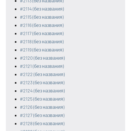
#2113 (без названия)
#2114 (без названия)
#2115 (без названия)
#2116 (без названия)
#2117 (без названия)
#2118 (без названия)
#2119 (без названия)
#2120 (без названия)
#2121 (без названия)
#2122 (без названия)
#2123 (без названия)
#2124 (без названия)
#2125 (без названия)
#2126 (без названия)
#2127 (без названия)
#2128 (без названия)