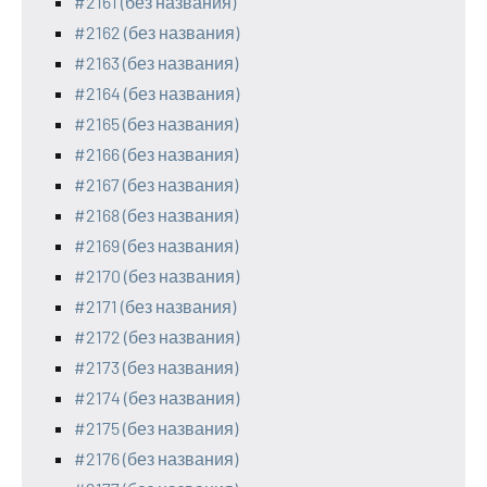
#2161 (без названия)
#2162 (без названия)
#2163 (без названия)
#2164 (без названия)
#2165 (без названия)
#2166 (без названия)
#2167 (без названия)
#2168 (без названия)
#2169 (без названия)
#2170 (без названия)
#2171 (без названия)
#2172 (без названия)
#2173 (без названия)
#2174 (без названия)
#2175 (без названия)
#2176 (без названия)