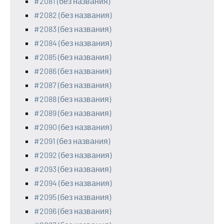
#2081 (без названия)
#2082 (без названия)
#2083 (без названия)
#2084 (без названия)
#2085 (без названия)
#2086 (без названия)
#2087 (без названия)
#2088 (без названия)
#2089 (без названия)
#2090 (без названия)
#2091 (без названия)
#2092 (без названия)
#2093 (без названия)
#2094 (без названия)
#2095 (без названия)
#2096 (без названия)