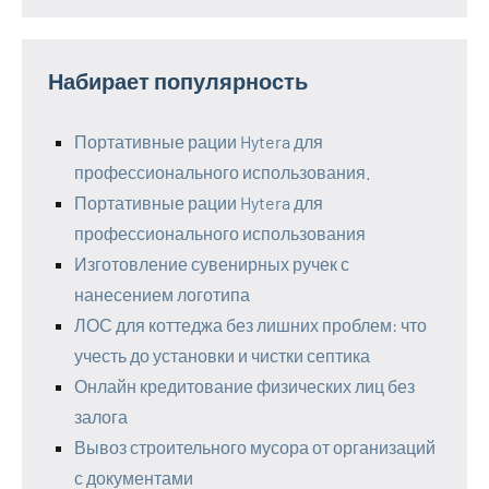
Набирает популярность
Портативные рации Hytera для
профессионального использования.
Портативные рации Hytera для
профессионального использования
Изготовление сувенирных ручек с
нанесением логотипа
ЛОС для коттеджа без лишних проблем: что
учесть до установки и чистки септика
Онлайн кредитование физических лиц без
залога
Вывоз строительного мусора от организаций
с документами