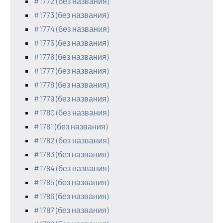
#1772 (без названия)
#1773 (без названия)
#1774 (без названия)
#1775 (без названия)
#1776 (без названия)
#1777 (без названия)
#1778 (без названия)
#1779 (без названия)
#1780 (без названия)
#1781 (без названия)
#1782 (без названия)
#1783 (без названия)
#1784 (без названия)
#1785 (без названия)
#1786 (без названия)
#1787 (без названия)