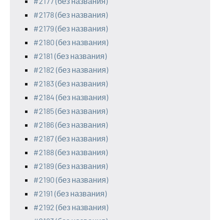
#2177 (без названия)
#2178 (без названия)
#2179 (без названия)
#2180 (без названия)
#2181 (без названия)
#2182 (без названия)
#2183 (без названия)
#2184 (без названия)
#2185 (без названия)
#2186 (без названия)
#2187 (без названия)
#2188 (без названия)
#2189 (без названия)
#2190 (без названия)
#2191 (без названия)
#2192 (без названия)