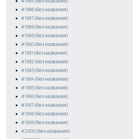
#1985 (без названия)
#1986 (без названия)
#1987 (без названия)
#1988 (без названия)
#1989 (без названия)
#1990 (без названия)
#1991 (без названия)
#1992 (без названия)
#1993 (без названия)
#1994 (без названия)
#1995 (без названия)
#1996 (без названия)
#1997 (без названия)
#1998 (без названия)
#1999 (без названия)
#2000 (без названия)