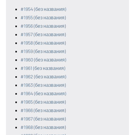
#1954 (без названия)
#1955 (без названия)
#1956 (без названия)
#1957 (без названия)
#1958 (без названия)
#1959 (без названия)
#1960 (без названия)
#1961 (без названия)
#1962 (без названия)
#1963 (без названия)
#1964 (без названия)
#1965 (без названия)
#1966 (без названия)
#1967 (без названия)
#1968 (без названия)