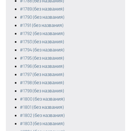
#1788 (без названия)
#1789 (без названия)
#1790 (без названия)
#1791 (без названия)
#1792 (без названия)
#1793 (без названия)
#1794 (без названия)
#1795 (без названия)
#1796 (без названия)
#1797 (без названия)
#1798 (без названия)
#1799 (без названия)
#1800 (без названия)
#1801 (без названия)
#1802 (без названия)
#1803 (без названия)