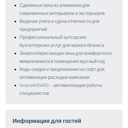
Сдвижные окна из алюминия для
современных интерьеров и экстерьеров
Ведение учета и сдача отчетности для
предприятий
Профессиональный аутсорсинг
бухгалтерских услуг для малого бизнеса
Энергосберегающие окна для комфортного
микроклимата в помещении круглый год
Коды скидок и предложения на софт для
оптимизации расходов компании
SmetaWIZARD — автоматизация работы
специалистов
Информация для гостей