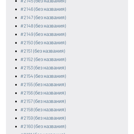
#2145 (без названия)
#2146 (без названия)
#2147 (без названия)
#2148 (без названия)
#2149 (без названия)
#2150 (без названия)
#2151 (без названия)
#2152 (без названия)
#2153 (без названия)
#2154 (без названия)
#2155 (без названия)
#2156 (без названия)
#2157 (без названия)
#2158 (без названия)
#2159 (без названия)
#2160 (без названия)