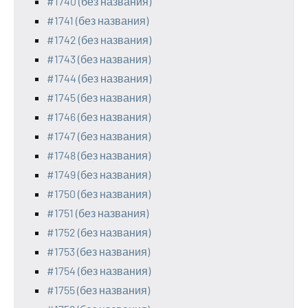
#1740 (без названия)
#1741 (без названия)
#1742 (без названия)
#1743 (без названия)
#1744 (без названия)
#1745 (без названия)
#1746 (без названия)
#1747 (без названия)
#1748 (без названия)
#1749 (без названия)
#1750 (без названия)
#1751 (без названия)
#1752 (без названия)
#1753 (без названия)
#1754 (без названия)
#1755 (без названия)