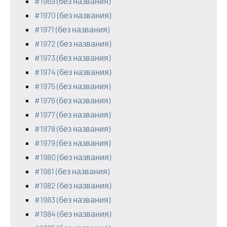
#1969 (без названия)
#1970 (без названия)
#1971 (без названия)
#1972 (без названия)
#1973 (без названия)
#1974 (без названия)
#1975 (без названия)
#1976 (без названия)
#1977 (без названия)
#1978 (без названия)
#1979 (без названия)
#1980 (без названия)
#1981 (без названия)
#1982 (без названия)
#1983 (без названия)
#1984 (без названия)