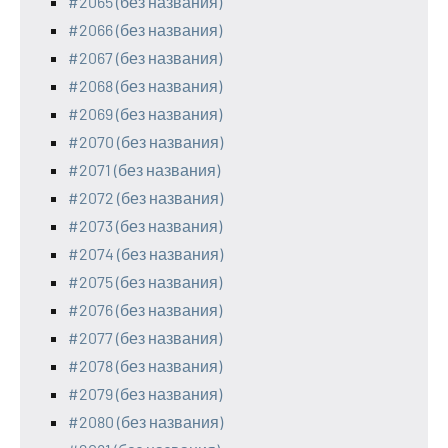
#2065 (без названия)
#2066 (без названия)
#2067 (без названия)
#2068 (без названия)
#2069 (без названия)
#2070 (без названия)
#2071 (без названия)
#2072 (без названия)
#2073 (без названия)
#2074 (без названия)
#2075 (без названия)
#2076 (без названия)
#2077 (без названия)
#2078 (без названия)
#2079 (без названия)
#2080 (без названия)