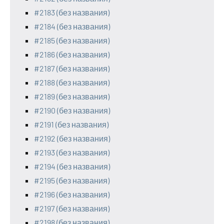
#2183 (без названия)
#2184 (без названия)
#2185 (без названия)
#2186 (без названия)
#2187 (без названия)
#2188 (без названия)
#2189 (без названия)
#2190 (без названия)
#2191 (без названия)
#2192 (без названия)
#2193 (без названия)
#2194 (без названия)
#2195 (без названия)
#2196 (без названия)
#2197 (без названия)
#2198 (без названия)