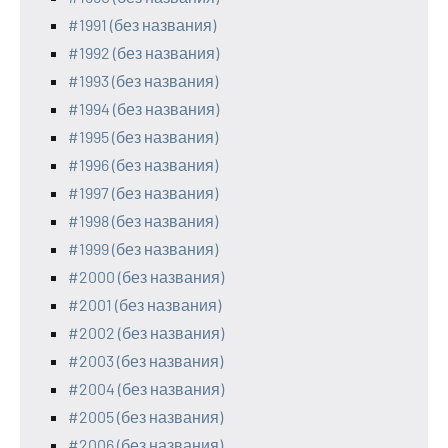
#1991 (без названия)
#1992 (без названия)
#1993 (без названия)
#1994 (без названия)
#1995 (без названия)
#1996 (без названия)
#1997 (без названия)
#1998 (без названия)
#1999 (без названия)
#2000 (без названия)
#2001 (без названия)
#2002 (без названия)
#2003 (без названия)
#2004 (без названия)
#2005 (без названия)
#2006 (без названия)