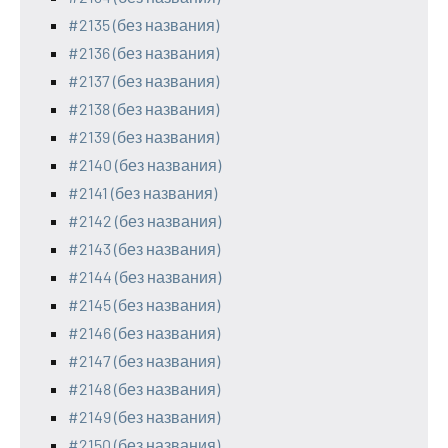
#2135 (без названия)
#2136 (без названия)
#2137 (без названия)
#2138 (без названия)
#2139 (без названия)
#2140 (без названия)
#2141 (без названия)
#2142 (без названия)
#2143 (без названия)
#2144 (без названия)
#2145 (без названия)
#2146 (без названия)
#2147 (без названия)
#2148 (без названия)
#2149 (без названия)
#2150 (без названия)