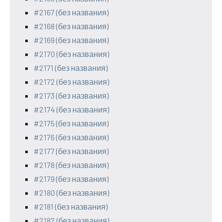
#2167 (без названия)
#2168 (без названия)
#2169 (без названия)
#2170 (без названия)
#2171 (без названия)
#2172 (без названия)
#2173 (без названия)
#2174 (без названия)
#2175 (без названия)
#2176 (без названия)
#2177 (без названия)
#2178 (без названия)
#2179 (без названия)
#2180 (без названия)
#2181 (без названия)
#2182 (без названия)