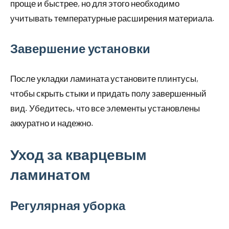
проще и быстрее, но для этого необходимо
учитывать температурные расширения материала.
Завершение установки
После укладки ламината установите плинтусы,
чтобы скрыть стыки и придать полу завершенный
вид. Убедитесь, что все элементы установлены
аккуратно и надежно.
Уход за кварцевым
ламинатом
Регулярная уборка