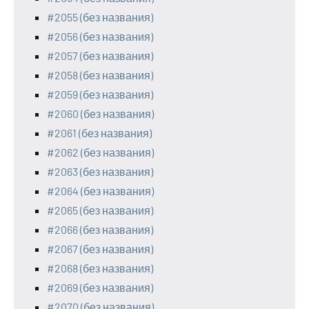
#2055 (без названия)
#2056 (без названия)
#2057 (без названия)
#2058 (без названия)
#2059 (без названия)
#2060 (без названия)
#2061 (без названия)
#2062 (без названия)
#2063 (без названия)
#2064 (без названия)
#2065 (без названия)
#2066 (без названия)
#2067 (без названия)
#2068 (без названия)
#2069 (без названия)
#2070 (без названия)