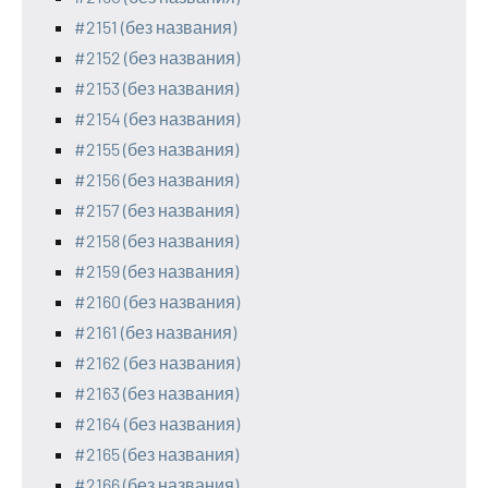
#2151 (без названия)
#2152 (без названия)
#2153 (без названия)
#2154 (без названия)
#2155 (без названия)
#2156 (без названия)
#2157 (без названия)
#2158 (без названия)
#2159 (без названия)
#2160 (без названия)
#2161 (без названия)
#2162 (без названия)
#2163 (без названия)
#2164 (без названия)
#2165 (без названия)
#2166 (без названия)