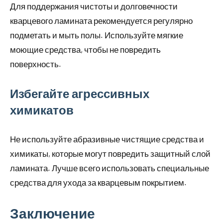
Для поддержания чистоты и долговечности
кварцевого ламината рекомендуется регулярно
подметать и мыть полы. Используйте мягкие
моющие средства, чтобы не повредить
поверхность.
Избегайте агрессивных
химикатов
Не используйте абразивные чистящие средства и
химикаты, которые могут повредить защитный слой
ламината. Лучше всего использовать специальные
средства для ухода за кварцевым покрытием.
Заключение