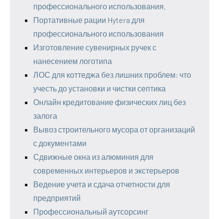
профессионального использования.
Портативные рации Hytera для
профессионального использования
Изготовление сувенирных ручек с
нанесением логотипа
ЛОС для коттеджа без лишних проблем: что
учесть до установки и чистки септика
Онлайн кредитование физических лиц без
залога
Вывоз строительного мусора от организаций
с документами
Сдвижные окна из алюминия для
современных интерьеров и экстерьеров
Ведение учета и сдача отчетности для
предприятий
Профессиональный аутсорсинг