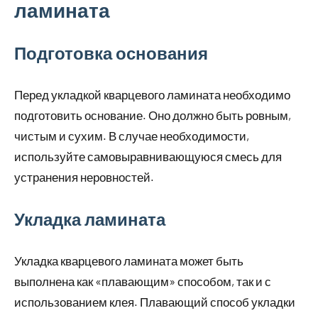
ламината
Подготовка основания
Перед укладкой кварцевого ламината необходимо
подготовить основание. Оно должно быть ровным,
чистым и сухим. В случае необходимости,
используйте самовыравнивающуюся смесь для
устранения неровностей.
Укладка ламината
Укладка кварцевого ламината может быть
выполнена как «плавающим» способом, так и с
использованием клея. Плавающий способ укладки