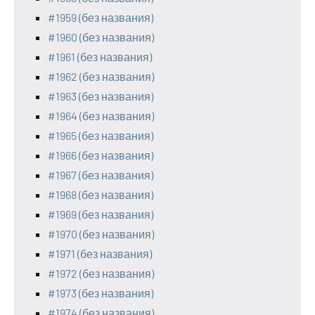
#1959 (без названия)
#1960 (без названия)
#1961 (без названия)
#1962 (без названия)
#1963 (без названия)
#1964 (без названия)
#1965 (без названия)
#1966 (без названия)
#1967 (без названия)
#1968 (без названия)
#1969 (без названия)
#1970 (без названия)
#1971 (без названия)
#1972 (без названия)
#1973 (без названия)
#1974 (без названия)