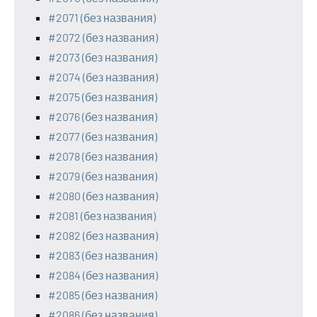
#2071 (без названия)
#2072 (без названия)
#2073 (без названия)
#2074 (без названия)
#2075 (без названия)
#2076 (без названия)
#2077 (без названия)
#2078 (без названия)
#2079 (без названия)
#2080 (без названия)
#2081 (без названия)
#2082 (без названия)
#2083 (без названия)
#2084 (без названия)
#2085 (без названия)
#2086 (без названия)