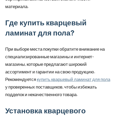
материала.
Где купить кварцевый
ламинат для пола?
При выборе места покупки обратите внимание на
специализированные магазины и интернет-
магазины, которые предлагают широкий
ассортимент и гарантии на свою продукцию.
Рекомендуется
купить кварцевый ламинат для пола
у проверенных поставщиков, чтобы избежать
подделок и некачественного товара.
Установка кварцевого