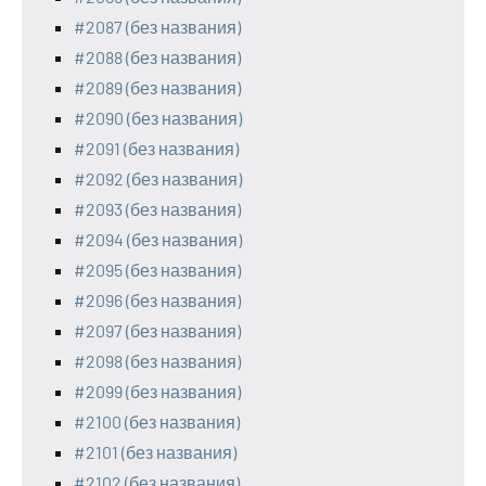
#2087 (без названия)
#2088 (без названия)
#2089 (без названия)
#2090 (без названия)
#2091 (без названия)
#2092 (без названия)
#2093 (без названия)
#2094 (без названия)
#2095 (без названия)
#2096 (без названия)
#2097 (без названия)
#2098 (без названия)
#2099 (без названия)
#2100 (без названия)
#2101 (без названия)
#2102 (без названия)