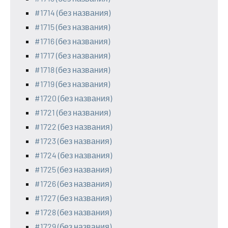
#1714 (без названия)
#1715 (без названия)
#1716 (без названия)
#1717 (без названия)
#1718 (без названия)
#1719 (без названия)
#1720 (без названия)
#1721 (без названия)
#1722 (без названия)
#1723 (без названия)
#1724 (без названия)
#1725 (без названия)
#1726 (без названия)
#1727 (без названия)
#1728 (без названия)
#1729 (без названия)