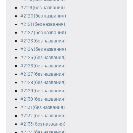
#2119 (без названия)
#2120 (без названия)
#2121 (без названия)
#2122 (без названия)
#2123 (без названия)
#2124 (без названия)
#2125 (без названия)
#2126 (без названия)
#2127 (без названия)
#2128 (без названия)
#2129 (без названия)
#2130 (без названия)
#2131 (без названия)
#2132 (без названия)
#2133 (без названия)
#2134 (без названия)