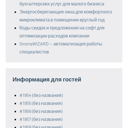
бухгалтерских услуг для малого бизнеса
Энергосберегающие окна для комфортного
микроклимата в помещении круглый год
Коды скидок и предложения на софт для
оптимизации расходов компании
SmetaWIZARD — автоматизация работы
специалистов
Информация для гостей
#1954 (без названия)
#1955 (без названия)
#1956 (без названия)
#1957 (без названия)
#1958 (без названия)