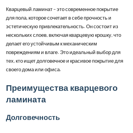
Кварцевый ламинат – это современное покрытие
для пола, которое сочетает в себе прочность и
эстетическую привлекательность. Он состоит из
нескольких слоев, включая кварцевую крошку, что
делает его устойчивым к механическим
повреждениям и влаге. Это идеальный выбор для
тех, кто ищет долговечное и красивое покрытие для
своего дома или офиса.
Преимущества кварцевого
ламината
Долговечность