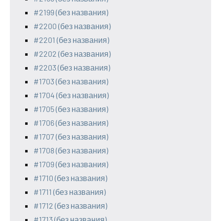
#2199 (без названия)
#2200 (без названия)
#2201 (без названия)
#2202 (без названия)
#2203 (без названия)
#1703 (без названия)
#1704 (без названия)
#1705 (без названия)
#1706 (без названия)
#1707 (без названия)
#1708 (без названия)
#1709 (без названия)
#1710 (без названия)
#1711 (без названия)
#1712 (без названия)
#1713 (без названия)