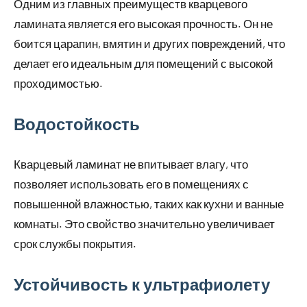
Одним из главных преимуществ кварцевого
ламината является его высокая прочность. Он не
боится царапин, вмятин и других повреждений, что
делает его идеальным для помещений с высокой
проходимостью.
Водостойкость
Кварцевый ламинат не впитывает влагу, что
позволяет использовать его в помещениях с
повышенной влажностью, таких как кухни и ванные
комнаты. Это свойство значительно увеличивает
срок службы покрытия.
Устойчивость к ультрафиолету