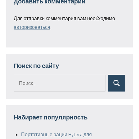
Добавить комментарий
Для отправки комментария вам необходимо
авторизоваться
.
Поиск по сайту
Поиск
Поиск
для:
Набирает популярность
Портативные рации Hytera для