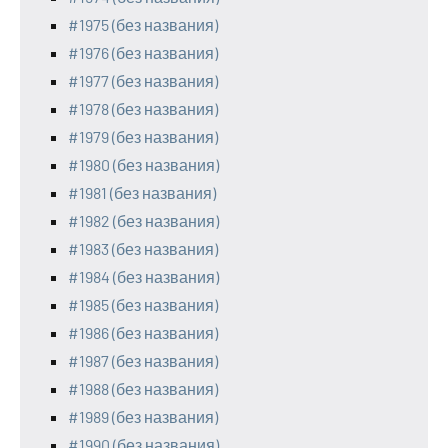
#1975 (без названия)
#1976 (без названия)
#1977 (без названия)
#1978 (без названия)
#1979 (без названия)
#1980 (без названия)
#1981 (без названия)
#1982 (без названия)
#1983 (без названия)
#1984 (без названия)
#1985 (без названия)
#1986 (без названия)
#1987 (без названия)
#1988 (без названия)
#1989 (без названия)
#1990 (без названия)