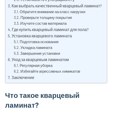
Как выбрать качественный кварцевый ламинат?
Обратите внимание на класс нагрузки
Проверьте толщину покрытия
Изучите состав материала
Где купить кварцевый ламинат для пола?
Установка кварцевого ламината
Подготовка основания
Укладка ламината
Завершение установки
Уход за кварцевым ламинатом
Регулярная уборка
Избегайте агрессивных химикатов
Заключение
Что такое кварцевый
ламинат?