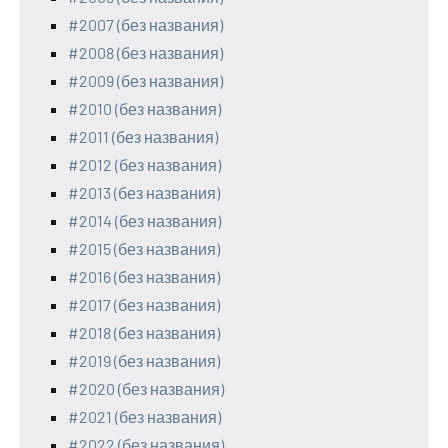
#2007 (без названия)
#2008 (без названия)
#2009 (без названия)
#2010 (без названия)
#2011 (без названия)
#2012 (без названия)
#2013 (без названия)
#2014 (без названия)
#2015 (без названия)
#2016 (без названия)
#2017 (без названия)
#2018 (без названия)
#2019 (без названия)
#2020 (без названия)
#2021 (без названия)
#2022 (без названия)