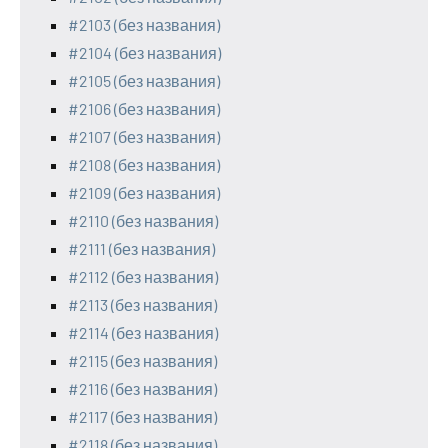
#2103 (без названия)
#2104 (без названия)
#2105 (без названия)
#2106 (без названия)
#2107 (без названия)
#2108 (без названия)
#2109 (без названия)
#2110 (без названия)
#2111 (без названия)
#2112 (без названия)
#2113 (без названия)
#2114 (без названия)
#2115 (без названия)
#2116 (без названия)
#2117 (без названия)
#2118 (без названия)