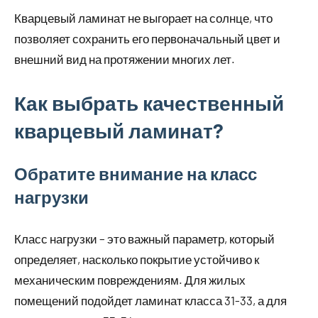
Кварцевый ламинат не выгорает на солнце, что
позволяет сохранить его первоначальный цвет и
внешний вид на протяжении многих лет.
Как выбрать качественный
кварцевый ламинат?
Обратите внимание на класс
нагрузки
Класс нагрузки – это важный параметр, который
определяет, насколько покрытие устойчиво к
механическим повреждениям. Для жилых
помещений подойдет ламинат класса 31-33, а для