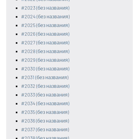
#2023 (без названия)
#2024 (без названия)
#2025 (без названия)
#2026 (без названия)
#2027 (без названия)
#2028 (без названия)
#2029 (без названия)
#2030 (без названия)
#2031 (без названия)
#2032 (без названия)
#2033 (без названия)
#2034 (без названия)
#2035 (без названия)
#2036 (без названия)
#2037 (без названия)
#2038 (без названия)