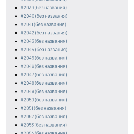
#2039 (без названия)
#2040 (без названия)
#2041 (без названия)
#2042 (без названия)
#2043 (без названия)
#2044 (без названия)
#2045 (без названия)
#2046 (без названия)
#2047 (без названия)
#2048 (без названия)
#2049 (без названия)
#2050 (без названия)
#2051 (без названия)
#2052 (без названия)
#2053 (без названия)
#2054 (без названия)