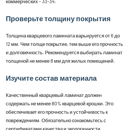
коммерческих – 33-34.
Проверьте толщину покрытия
Толщина кварцевого ламината варьируется от 6 до
12 мм. Чем толще покрытие, тем выше его прочность
и долговечность. Рекомендуется выбирать ламинат
толщиной не менее 8 мм для жилых помещений.
Изучите состав материала
Качественный кварцевый ламинат должен
содержать не менее 80% кварцевой крошки. Это
обеспечивает его прочность и устойчивость к
повреждениям. Обязательно ознакомьтесь с
сертификатами качества и экологичности