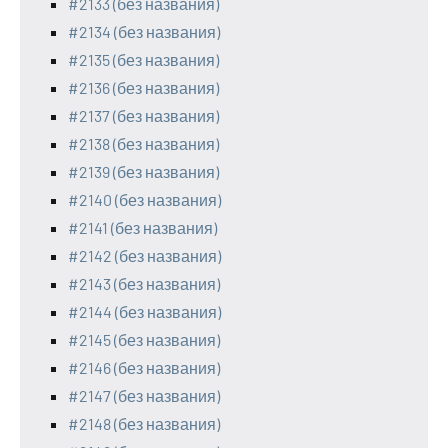
#2133 (без названия)
#2134 (без названия)
#2135 (без названия)
#2136 (без названия)
#2137 (без названия)
#2138 (без названия)
#2139 (без названия)
#2140 (без названия)
#2141 (без названия)
#2142 (без названия)
#2143 (без названия)
#2144 (без названия)
#2145 (без названия)
#2146 (без названия)
#2147 (без названия)
#2148 (без названия)