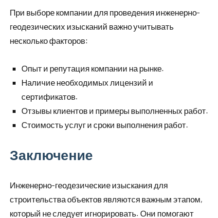
При выборе компании для проведения инженерно-
геодезических изысканий важно учитывать
несколько факторов:
Опыт и репутация компании на рынке.
Наличие необходимых лицензий и
сертификатов.
Отзывы клиентов и примеры выполненных работ.
Стоимость услуг и сроки выполнения работ.
Заключение
Инженерно-геодезические изыскания для
строительства объектов являются важным этапом,
который не следует игнорировать. Они помогают