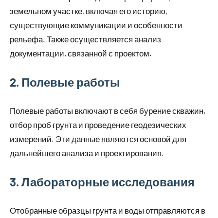
земельном участке, включая его историю,
существующие коммуникации и особенности
рельефа. Также осуществляется анализ
документации, связанной с проектом.
2. Полевые работы
Полевые работы включают в себя бурение скважин,
отбор проб грунта и проведение геодезических
измерений. Эти данные являются основой для
дальнейшего анализа и проектирования.
3. Лабораторные исследования
Отобранные образцы грунта и воды отправляются в