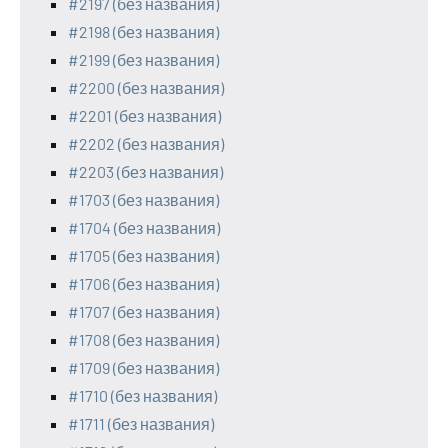
#2197 (без названия)
#2198 (без названия)
#2199 (без названия)
#2200 (без названия)
#2201 (без названия)
#2202 (без названия)
#2203 (без названия)
#1703 (без названия)
#1704 (без названия)
#1705 (без названия)
#1706 (без названия)
#1707 (без названия)
#1708 (без названия)
#1709 (без названия)
#1710 (без названия)
#1711 (без названия)