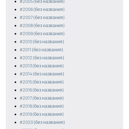
#2005 (без названия)
#2006 (без названия)
#2007 (без названия)
#2008 (без названия)
#2009 (без названия)
#2010 (без названия)
#2011 (без названия)
#2012 (без названия)
#2013 (без названия)
#2014 (без названия)
#2015 (без названия)
#2016 (без названия)
#2017 (без названия)
#2018 (без названия)
#2019 (без названия)
#2020 (без названия)