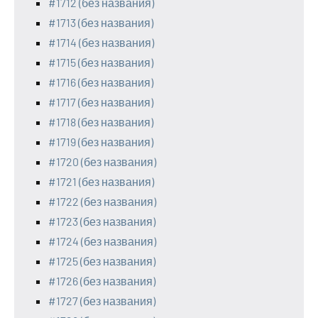
#1712 (без названия)
#1713 (без названия)
#1714 (без названия)
#1715 (без названия)
#1716 (без названия)
#1717 (без названия)
#1718 (без названия)
#1719 (без названия)
#1720 (без названия)
#1721 (без названия)
#1722 (без названия)
#1723 (без названия)
#1724 (без названия)
#1725 (без названия)
#1726 (без названия)
#1727 (без названия)