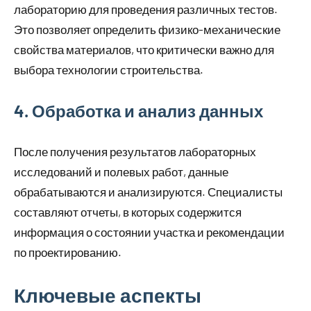
лабораторию для проведения различных тестов.
Это позволяет определить физико-механические
свойства материалов, что критически важно для
выбора технологии строительства.
4. Обработка и анализ данных
После получения результатов лабораторных
исследований и полевых работ, данные
обрабатываются и анализируются. Специалисты
составляют отчеты, в которых содержится
информация о состоянии участка и рекомендации
по проектированию.
Ключевые аспекты