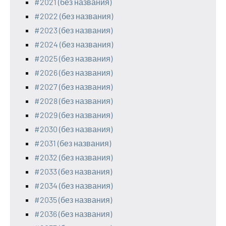
#2021 (без названия)
#2022 (без названия)
#2023 (без названия)
#2024 (без названия)
#2025 (без названия)
#2026 (без названия)
#2027 (без названия)
#2028 (без названия)
#2029 (без названия)
#2030 (без названия)
#2031 (без названия)
#2032 (без названия)
#2033 (без названия)
#2034 (без названия)
#2035 (без названия)
#2036 (без названия)