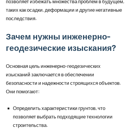
позволяет избежать множества проблем в будущем,
таких как осадки, деформации и другие негативные
последствия.
Зачем нужны инженерно-
геодезические изыскания?
Основная цель инженерно-геодезических
изысканий заключается в обеспечении
безопасности и надежности строящихся объектов.
Они помогают:
Определить характеристики грунтов, что
позволяет выбрать подходящие технологии
строительства.