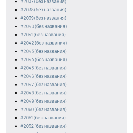
#2037 (без названия)
#2038 (без названия)
#2039 (без названия)
#2040 (без названия)
#2041 (без названия)
#2042 (без названия)
#2043 (без названия)
#2044 (без названия)
#2045 (без названия)
#2046 (без названия)
#2047 (без названия)
#2048 (без названия)
#2049 (без названия)
#2050 (без названия)
#2051 (без названия)
#2052 (без названия)