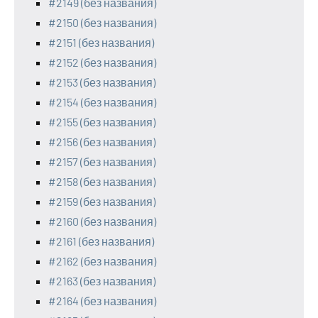
#2149 (без названия)
#2150 (без названия)
#2151 (без названия)
#2152 (без названия)
#2153 (без названия)
#2154 (без названия)
#2155 (без названия)
#2156 (без названия)
#2157 (без названия)
#2158 (без названия)
#2159 (без названия)
#2160 (без названия)
#2161 (без названия)
#2162 (без названия)
#2163 (без названия)
#2164 (без названия)