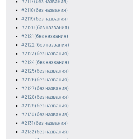
#2117 (без названия)
#2118 (без названия)
#2119 (без названия)
#2120 (без названия)
#2121 (без названия)
#2122 (без названия)
#2123 (без названия)
#2124 (без названия)
#2125 (без названия)
#2126 (без названия)
#2127 (без названия)
#2128 (без названия)
#2129 (без названия)
#2130 (без названия)
#2131 (без названия)
#2132 (без названия)