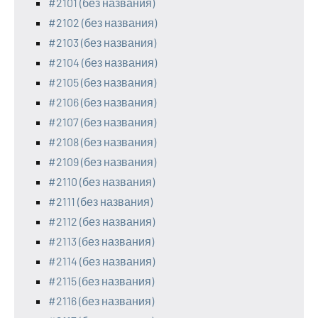
#2101 (без названия)
#2102 (без названия)
#2103 (без названия)
#2104 (без названия)
#2105 (без названия)
#2106 (без названия)
#2107 (без названия)
#2108 (без названия)
#2109 (без названия)
#2110 (без названия)
#2111 (без названия)
#2112 (без названия)
#2113 (без названия)
#2114 (без названия)
#2115 (без названия)
#2116 (без названия)