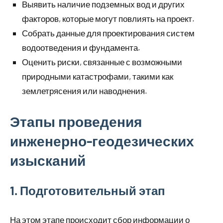
Выявить наличие подземных вод и других
факторов, которые могут повлиять на проект.
Собрать данные для проектирования систем
водоотведения и фундамента.
Оценить риски, связанные с возможными
природными катастрофами, такими как
землетрясения или наводнения.
Этапы проведения
инженерно-геодезических
изысканий
1. Подготовительный этап
На этом этапе происходит сбор информации о