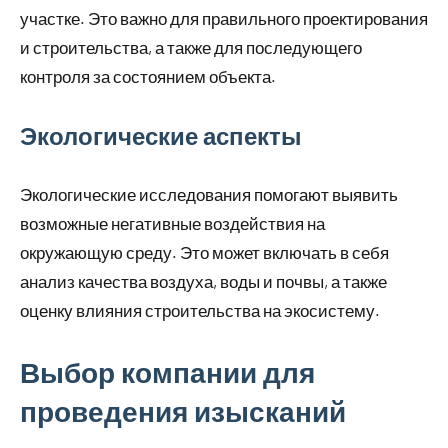
участке. Это важно для правильного проектирования
и строительства, а также для последующего
контроля за состоянием объекта.
Экологические аспекты
Экологические исследования помогают выявить
возможные негативные воздействия на
окружающую среду. Это может включать в себя
анализ качества воздуха, воды и почвы, а также
оценку влияния строительства на экосистему.
Выбор компании для
проведения изысканий