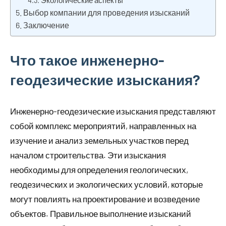
Выбор компании для проведения изысканий
Заключение
Что такое инженерно-
геодезические изыскания?
Инженерно-геодезические изыскания представляют
собой комплекс мероприятий, направленных на
изучение и анализ земельных участков перед
началом строительства. Эти изыскания
необходимы для определения геологических,
геодезических и экологических условий, которые
могут повлиять на проектирование и возведение
объектов. Правильное выполнение изысканий