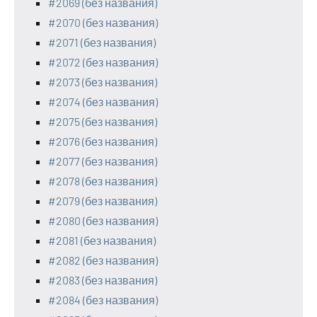
#2069 (без названия)
#2070 (без названия)
#2071 (без названия)
#2072 (без названия)
#2073 (без названия)
#2074 (без названия)
#2075 (без названия)
#2076 (без названия)
#2077 (без названия)
#2078 (без названия)
#2079 (без названия)
#2080 (без названия)
#2081 (без названия)
#2082 (без названия)
#2083 (без названия)
#2084 (без названия)