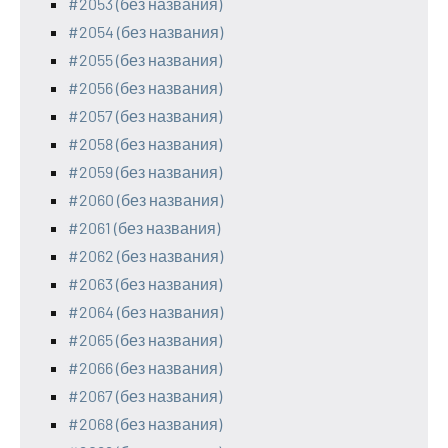
#2053 (без названия)
#2054 (без названия)
#2055 (без названия)
#2056 (без названия)
#2057 (без названия)
#2058 (без названия)
#2059 (без названия)
#2060 (без названия)
#2061 (без названия)
#2062 (без названия)
#2063 (без названия)
#2064 (без названия)
#2065 (без названия)
#2066 (без названия)
#2067 (без названия)
#2068 (без названия)