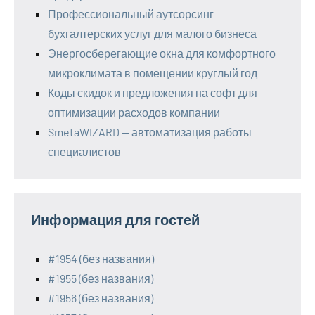
Профессиональный аутсорсинг
бухгалтерских услуг для малого бизнеса
Энергосберегающие окна для комфортного
микроклимата в помещении круглый год
Коды скидок и предложения на софт для
оптимизации расходов компании
SmetaWIZARD — автоматизация работы
специалистов
Информация для гостей
#1954 (без названия)
#1955 (без названия)
#1956 (без названия)