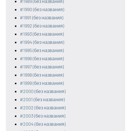
#1989 (без названия)
#1990 (без названия)
#1991 (без названия)
#1992 (без названия)
#1993 (без названия)
#1994 (без названия)
#1995 (без названия)
#1996 (без названия)
#1997 (без названия)
#1998 (без названия)
#1999 (без названия)
#2000 (без названия)
#2001 (без названия)
#2002 (без названия)
#2003 (без названия)
#2004 (без названия)