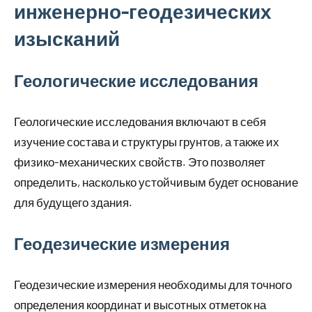
инженерно-геодезических
изысканий
Геологические исследования
Геологические исследования включают в себя
изучение состава и структуры грунтов, а также их
физико-механических свойств. Это позволяет
определить, насколько устойчивым будет основание
для будущего здания.
Геодезические измерения
Геодезические измерения необходимы для точного
определения координат и высотных отметок на