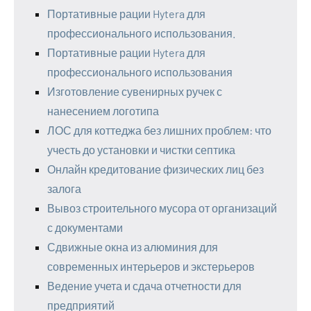
Портативные рации Hytera для
профессионального использования.
Портативные рации Hytera для
профессионального использования
Изготовление сувенирных ручек с
нанесением логотипа
ЛОС для коттеджа без лишних проблем: что
учесть до установки и чистки септика
Онлайн кредитование физических лиц без
залога
Вывоз строительного мусора от организаций
с документами
Сдвижные окна из алюминия для
современных интерьеров и экстерьеров
Ведение учета и сдача отчетности для
предприятий