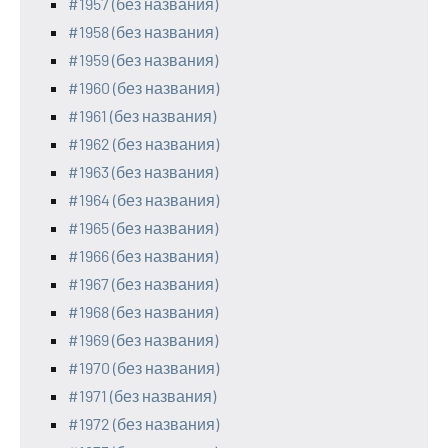
#1957 (без названия)
#1958 (без названия)
#1959 (без названия)
#1960 (без названия)
#1961 (без названия)
#1962 (без названия)
#1963 (без названия)
#1964 (без названия)
#1965 (без названия)
#1966 (без названия)
#1967 (без названия)
#1968 (без названия)
#1969 (без названия)
#1970 (без названия)
#1971 (без названия)
#1972 (без названия)