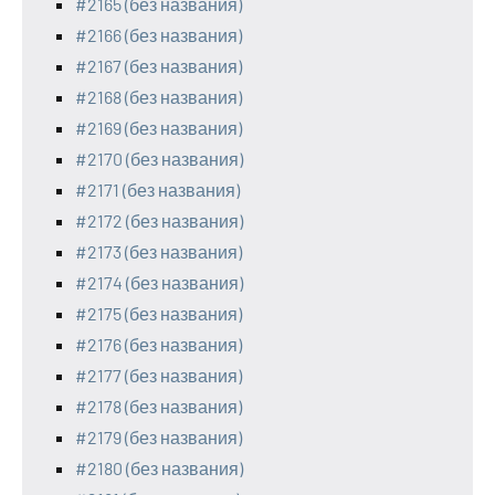
#2165 (без названия)
#2166 (без названия)
#2167 (без названия)
#2168 (без названия)
#2169 (без названия)
#2170 (без названия)
#2171 (без названия)
#2172 (без названия)
#2173 (без названия)
#2174 (без названия)
#2175 (без названия)
#2176 (без названия)
#2177 (без названия)
#2178 (без названия)
#2179 (без названия)
#2180 (без названия)