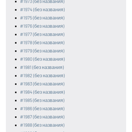
#1973 (без названия)
#1974 (без названия)
#1975 (без названия)
#1976 (без названия)
#1977 (без названия)
#1978 (без названия)
#1979 (без названия)
#1980 (без названия)
#1981 (без названия)
#1982 (без названия)
#1983 (без названия)
#1984 (без названия)
#1985 (без названия)
#1986 (без названия)
#1987 (без названия)
#1988 (без названия)