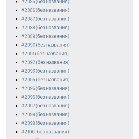
#2085 (без названия)
#2086 (без названия)
#2087 (без названия)
#2088 (без названия)
#2089 (без названия)
#2090 (без названия)
#2091 (без названия)
#2092 (без названия)
#2093 (без названия)
#2094 (без названия)
#2095 (без названия)
#2096 (без названия)
#2097 (без названия)
#2098 (без названия)
#2099 (без названия)
#2100 (без названия)