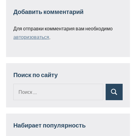
Добавить комментарий
Для отправки комментария вам необходимо
авторизоваться
.
Поиск по сайту
Поиск
Поиск
для:
Набирает популярность