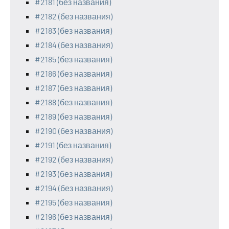
#2181 (без названия)
#2182 (без названия)
#2183 (без названия)
#2184 (без названия)
#2185 (без названия)
#2186 (без названия)
#2187 (без названия)
#2188 (без названия)
#2189 (без названия)
#2190 (без названия)
#2191 (без названия)
#2192 (без названия)
#2193 (без названия)
#2194 (без названия)
#2195 (без названия)
#2196 (без названия)