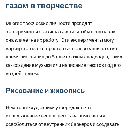
газом в творчестве
Многие творческие личности проводят
эксперименты с закисью азота, чтобы понять, как
она влияет на их работу. Эти эксперименты могут
варьироваться от простого использования газа во
время рисования до более сложных подходов, таких
как создание музыки или написание текстов под его
воздействием.
Рисование и живопись
Некоторые художники утверждают, что
использование веселящего газа помогает им
освободиться от внутренних барьеров и создавать