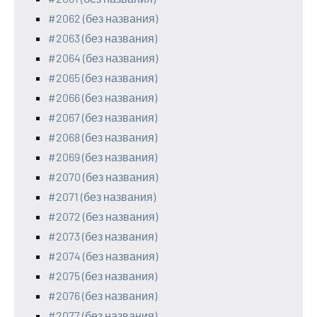
#2062 (без названия)
#2063 (без названия)
#2064 (без названия)
#2065 (без названия)
#2066 (без названия)
#2067 (без названия)
#2068 (без названия)
#2069 (без названия)
#2070 (без названия)
#2071 (без названия)
#2072 (без названия)
#2073 (без названия)
#2074 (без названия)
#2075 (без названия)
#2076 (без названия)
#2077 (без названия)