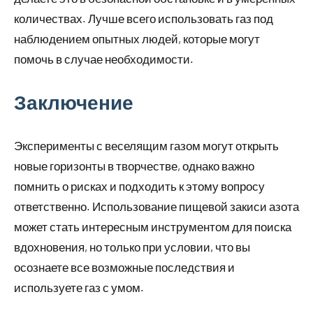
количествах. Лучше всего использовать газ под
наблюдением опытных людей, которые могут
помочь в случае необходимости.
Заключение
Эксперименты с веселящим газом могут открыть
новые горизонты в творчестве, однако важно
помнить о рисках и подходить к этому вопросу
ответственно. Использование пищевой закиси азота
может стать интересным инструментом для поиска
вдохновения, но только при условии, что вы
осознаете все возможные последствия и
используете газ с умом.