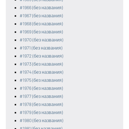
#1966 (без названия)
#1967 (без названия)
#1968 (без названия)
#1969 (без названия)
#1970 (без названия)
#1971 (без названия)
#1972 (без названия)
#1973 (без названия)
#1974 (без названия)
#1975 (без названия)
#1976 (без названия)
#1977 (без названия)
#1978 (без названия)
#1979 (без названия)
#1980 (без названия)
#1981 (без названия)