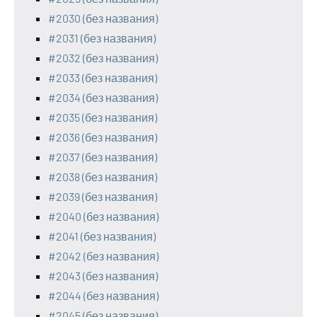
#2030 (без названия)
#2031 (без названия)
#2032 (без названия)
#2033 (без названия)
#2034 (без названия)
#2035 (без названия)
#2036 (без названия)
#2037 (без названия)
#2038 (без названия)
#2039 (без названия)
#2040 (без названия)
#2041 (без названия)
#2042 (без названия)
#2043 (без названия)
#2044 (без названия)
#2045 (без названия)