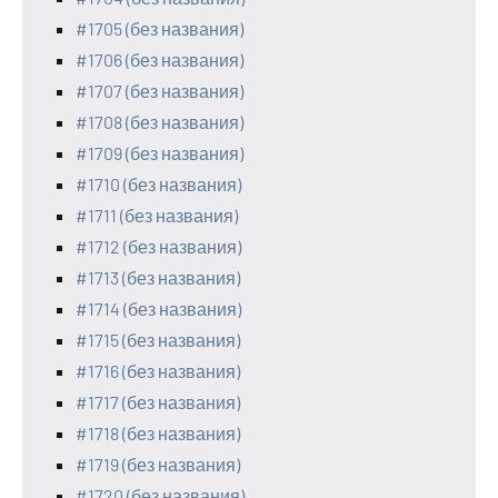
#1705 (без названия)
#1706 (без названия)
#1707 (без названия)
#1708 (без названия)
#1709 (без названия)
#1710 (без названия)
#1711 (без названия)
#1712 (без названия)
#1713 (без названия)
#1714 (без названия)
#1715 (без названия)
#1716 (без названия)
#1717 (без названия)
#1718 (без названия)
#1719 (без названия)
#1720 (без названия)