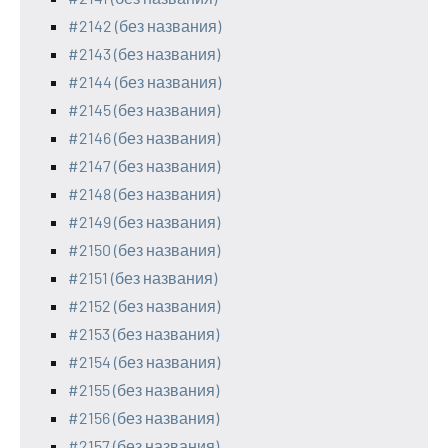
#2142 (без названия)
#2143 (без названия)
#2144 (без названия)
#2145 (без названия)
#2146 (без названия)
#2147 (без названия)
#2148 (без названия)
#2149 (без названия)
#2150 (без названия)
#2151 (без названия)
#2152 (без названия)
#2153 (без названия)
#2154 (без названия)
#2155 (без названия)
#2156 (без названия)
#2157 (без названия)