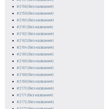
#2158 (без названия)
#2159 (без названия)
#2160 (без названия)
#2161 (без названия)
#2162 (без названия)
#2163 (без названия)
#2164 (без названия)
#2165 (без названия)
#2166 (без названия)
#2167 (без названия)
#2168 (без названия)
#2169 (без названия)
#2170 (без названия)
#2171 (без названия)
#2172 (без названия)
#2173 (без названия)