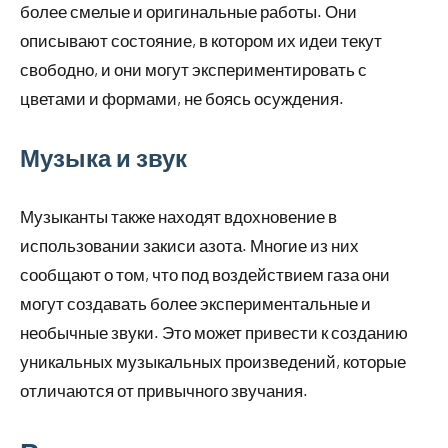
более смелые и оригинальные работы. Они
описывают состояние, в котором их идеи текут
свободно, и они могут экспериментировать с
цветами и формами, не боясь осуждения.
Музыка и звук
Музыканты также находят вдохновение в
использовании закиси азота. Многие из них
сообщают о том, что под воздействием газа они
могут создавать более экспериментальные и
необычные звуки. Это может привести к созданию
уникальных музыкальных произведений, которые
отличаются от привычного звучания.