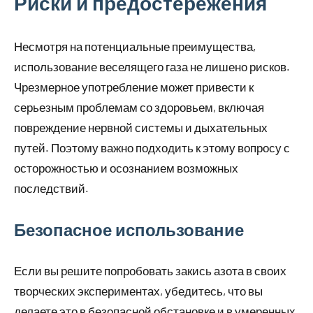
Риски и предостережения
Несмотря на потенциальные преимущества,
использование веселящего газа не лишено рисков.
Чрезмерное употребление может привести к
серьезным проблемам со здоровьем, включая
повреждение нервной системы и дыхательных
путей. Поэтому важно подходить к этому вопросу с
осторожностью и осознанием возможных
последствий.
Безопасное использование
Если вы решите попробовать закись азота в своих
творческих экспериментах, убедитесь, что вы
делаете это в безопасной обстановке и в умеренных