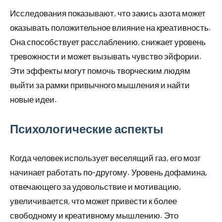
Исследования показывают, что закись азота может
оказывать положительное влияние на креативность.
Она способствует расслаблению, снижает уровень
тревожности и может вызывать чувство эйфории.
Эти эффекты могут помочь творческим людям
выйти за рамки привычного мышления и найти
новые идеи.
Психологические аспекты
Когда человек использует веселящий газ, его мозг
начинает работать по-другому. Уровень дофамина,
отвечающего за удовольствие и мотивацию,
увеличивается, что может привести к более
свободному и креативному мышлению. Это