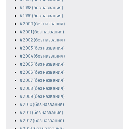
#1998 (без названия)
#1999 (без названия)
#2000 (без названия)
#2001 (без названия)
#2002 (без названия)
#2003 (без названия)
#2004 (без названия)
#2005 (без названия)
#2006 (без названия)
#2007 (без названия)
#2008 (без названия)
#2009 (без названия)
#2010 (без названия)
#2011 (без названия)
#2012 (без названия)
#2013 (без названия)