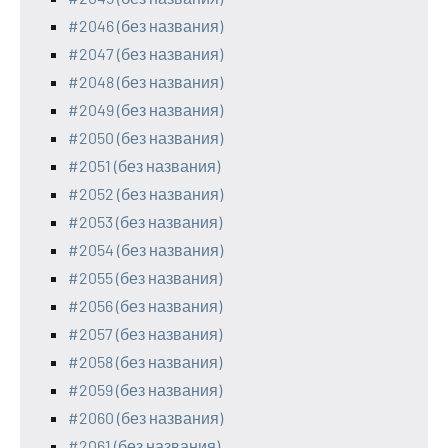
#2046 (без названия)
#2047 (без названия)
#2048 (без названия)
#2049 (без названия)
#2050 (без названия)
#2051 (без названия)
#2052 (без названия)
#2053 (без названия)
#2054 (без названия)
#2055 (без названия)
#2056 (без названия)
#2057 (без названия)
#2058 (без названия)
#2059 (без названия)
#2060 (без названия)
#2061 (без названия)