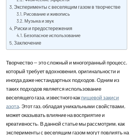
Эксперименты с веселящим газом в творчестве
Рисование и живопись
Музыка и звук
Риски и предостережения
Безопасное использование
Заключение
Творчество — это сложный и многогранный процесс,
который требует вдохновения, оригинальности и
иногда даже нестандартных подходов. Одним из
таких подходов является использование
веселящего газа, известного как
пищевой закиси
азота
. Этот газ, обладая уникальными свойствами,
может оказывать влияние на восприятие и
креативность. В данной статье мы рассмотрим, как
эксперименты с веселящим газом могут повлиять на