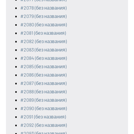
#2078 (без названия)
#2079 (без названия)
#2080 (без названия)
#2081 (без названия)
#2082 (без названия)
#2083 (без названия)
#2084 (без названия)
#2085 (без названия)
#2086 (без названия)
#2087 (без названия)
#2088 (без названия)
#2089 (без названия)
#2090 (без названия)
#2091 (без названия)
#2092 (без названия)
#2093 (без названия)