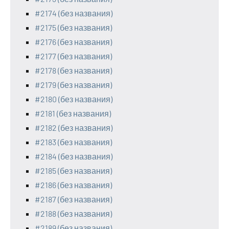
#2174 (без названия)
#2175 (без названия)
#2176 (без названия)
#2177 (без названия)
#2178 (без названия)
#2179 (без названия)
#2180 (без названия)
#2181 (без названия)
#2182 (без названия)
#2183 (без названия)
#2184 (без названия)
#2185 (без названия)
#2186 (без названия)
#2187 (без названия)
#2188 (без названия)
#2189 (без названия)