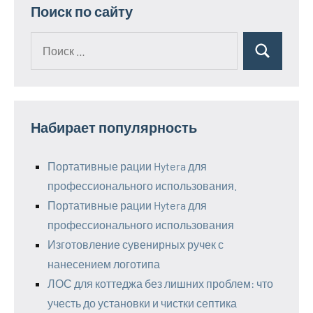
Поиск по сайту
Поиск
Поиск
для:
Набирает популярность
Портативные рации Hytera для
профессионального использования.
Портативные рации Hytera для
профессионального использования
Изготовление сувенирных ручек с
нанесением логотипа
ЛОС для коттеджа без лишних проблем: что
учесть до установки и чистки септика