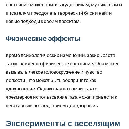
состояние может помочь художникам, музыкантам и
писателям преодолеть творческий блок и найти
новые подходы к своим проектам.
Физические эффекты
Кроме психологических изменений, закись азота
также влияет на физическое состояние. Она может
вызывать легкое головокружение и чувство
легкости, что может быть воспринято как
вдохновение. Однако важно помнить, что
чрезмерное использование газа может привести к
негативным последствиям для здоровья.
Эксперименты с веселящим