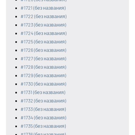
#1721 (без названия)
#1722 (без названия)
#1723 (без названия)
#1724 (без названия)
#1725 (без названия)
#1726 (без названия)
#1727 (без названия)
#1728 (без названия)
#1729 (без названия)
#1730 (без названия)
#1731 (без названия)
#1732 (без названия)
#1733 (без названия)
#1734 (без названия)
#1735 (без названия)
#1736 (без названия)