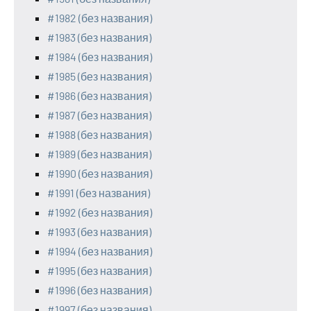
#1982 (без названия)
#1983 (без названия)
#1984 (без названия)
#1985 (без названия)
#1986 (без названия)
#1987 (без названия)
#1988 (без названия)
#1989 (без названия)
#1990 (без названия)
#1991 (без названия)
#1992 (без названия)
#1993 (без названия)
#1994 (без названия)
#1995 (без названия)
#1996 (без названия)
#1997 (без названия)