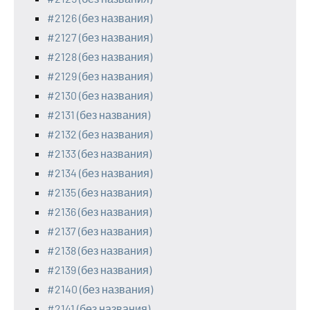
#2126 (без названия)
#2127 (без названия)
#2128 (без названия)
#2129 (без названия)
#2130 (без названия)
#2131 (без названия)
#2132 (без названия)
#2133 (без названия)
#2134 (без названия)
#2135 (без названия)
#2136 (без названия)
#2137 (без названия)
#2138 (без названия)
#2139 (без названия)
#2140 (без названия)
#2141 (без названия)