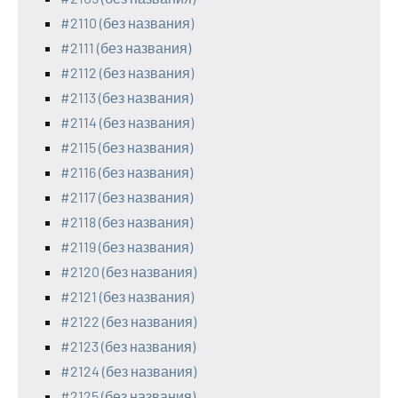
#2110 (без названия)
#2111 (без названия)
#2112 (без названия)
#2113 (без названия)
#2114 (без названия)
#2115 (без названия)
#2116 (без названия)
#2117 (без названия)
#2118 (без названия)
#2119 (без названия)
#2120 (без названия)
#2121 (без названия)
#2122 (без названия)
#2123 (без названия)
#2124 (без названия)
#2125 (без названия)