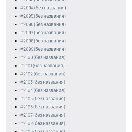
#2094 (без названия)
#2095 (без названия)
#2096 (без названия)
#2097 (без названия)
#2098 (без названия)
#2099 (без названия)
#2100 (без названия)
#2101 (без названия)
#2102 (без названия)
#2103 (без названия)
#2104 (без названия)
#2105 (без названия)
#2106 (без названия)
#2107 (без названия)
#2108 (без названия)
#2109 (без названия)