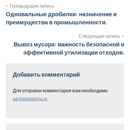
Предыдущая запись
Навигация
Одновальные дробилки: назначение и
преимущества в промышленности.
по
записям
Следующая запись
Вывоз мусора: важность безопасной и
эффективной утилизации отходов.
Добавить комментарий
Для отправки комментария вам необходимо
авторизоваться
.