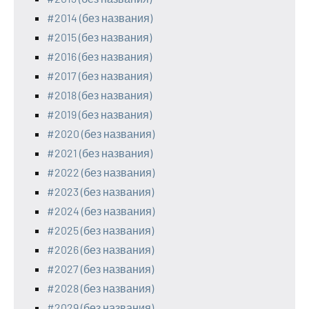
#2014 (без названия)
#2015 (без названия)
#2016 (без названия)
#2017 (без названия)
#2018 (без названия)
#2019 (без названия)
#2020 (без названия)
#2021 (без названия)
#2022 (без названия)
#2023 (без названия)
#2024 (без названия)
#2025 (без названия)
#2026 (без названия)
#2027 (без названия)
#2028 (без названия)
#2029 (без названия)