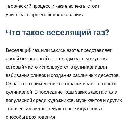
творческий процесс и какие аспекты стоит
учитывать при его использовании.
Что такое веселящий газ?
Веселящий газ, или закись азота, представляет
собой бесцветный газ с сладковатым вкусом,
который часто используется в кулинарии для
взбивания сливок и создания различных десертов.
Однако его применение не ограничивается только
кулинарией. В последние годы закись азота стала
популярной среди художников, музыкантов и других
творческих личностей, которые ищут новые
способы вдохновения.