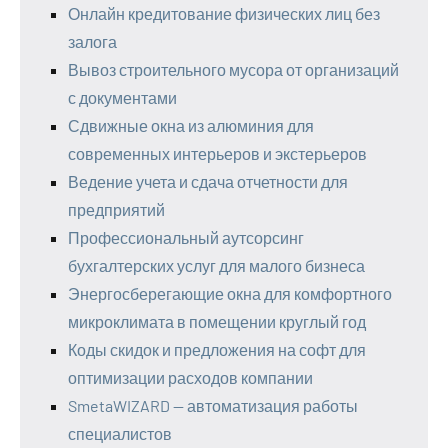
Онлайн кредитование физических лиц без
залога
Вывоз строительного мусора от организаций
с документами
Сдвижные окна из алюминия для
современных интерьеров и экстерьеров
Ведение учета и сдача отчетности для
предприятий
Профессиональный аутсорсинг
бухгалтерских услуг для малого бизнеса
Энергосберегающие окна для комфортного
микроклимата в помещении круглый год
Коды скидок и предложения на софт для
оптимизации расходов компании
SmetaWIZARD — автоматизация работы
специалистов