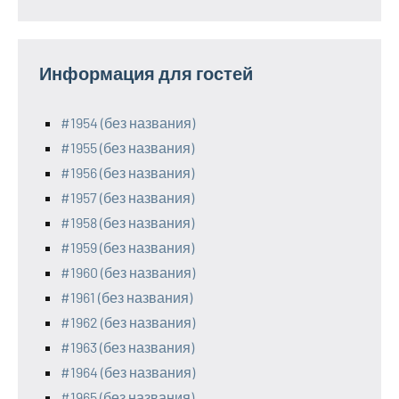
Информация для гостей
#1954 (без названия)
#1955 (без названия)
#1956 (без названия)
#1957 (без названия)
#1958 (без названия)
#1959 (без названия)
#1960 (без названия)
#1961 (без названия)
#1962 (без названия)
#1963 (без названия)
#1964 (без названия)
#1965 (без названия)