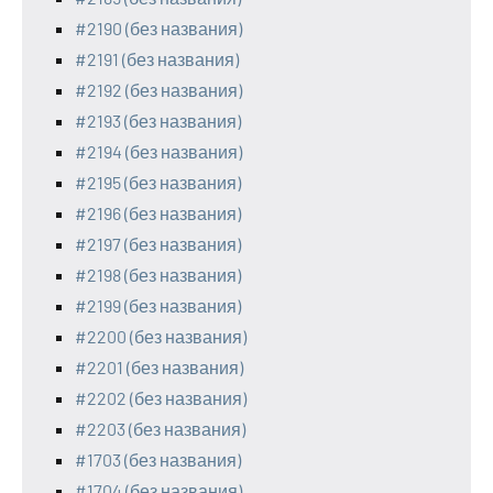
#2190 (без названия)
#2191 (без названия)
#2192 (без названия)
#2193 (без названия)
#2194 (без названия)
#2195 (без названия)
#2196 (без названия)
#2197 (без названия)
#2198 (без названия)
#2199 (без названия)
#2200 (без названия)
#2201 (без названия)
#2202 (без названия)
#2203 (без названия)
#1703 (без названия)
#1704 (без названия)